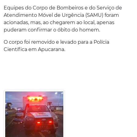
Equipes do Corpo de Bombeiros e do Serviço de
Atendimento Móvel de Urgência (SAMU) foram
acionadas, mas, ao chegarem ao local, apenas
puderam confirmar o óbito do homem.
O corpo foi removido e levado para a Polícia
Científica em Apucarana.