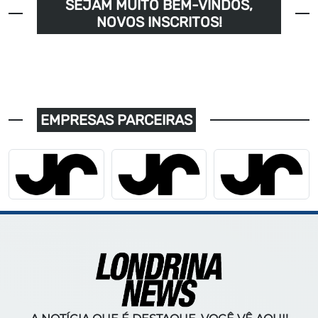
SEJAM MUITO BEM-VINDOS,
NOVOS INSCRITOS!
EMPRESAS PARCEIRAS