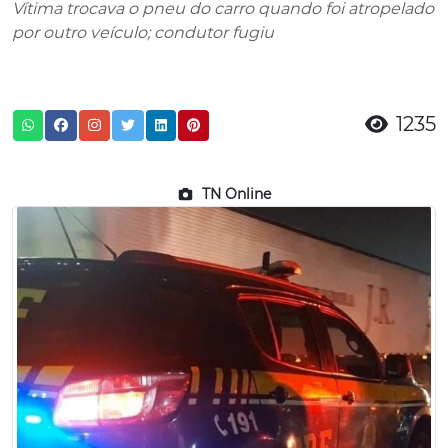
Vítima trocava o pneu do carro quando foi atropelado
por outro veículo; condutor fugiu
1235
TN Online