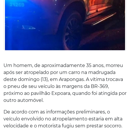
Um homem, de aproximadamente 35 anos, morreu
após ser atropelado por um carro na madrugada
deste domingo (13), em Arapongas. A vítima trocava
o pneu de seu veículo às margens da BR-369,
próximo ao pavilhão Expoara, quando foi atingida por
outro automóvel.
De acordo com as informações preliminares, o
veículo envolvido no atropelamento estaria em alta
velocidade e o motorista fugiu sem prestar socorro.