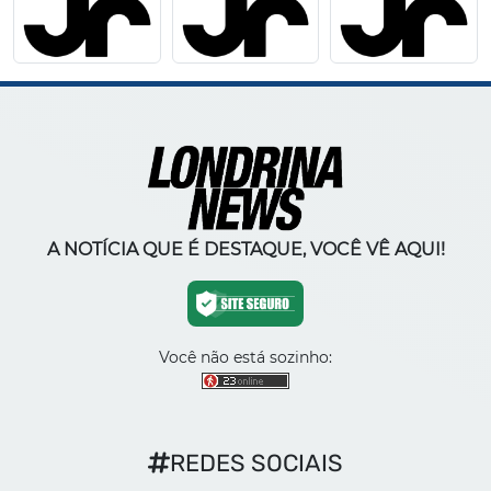
A NOTÍCIA QUE É DESTAQUE, VOCÊ VÊ AQUI!
Você não está sozinho:
REDES SOCIAIS