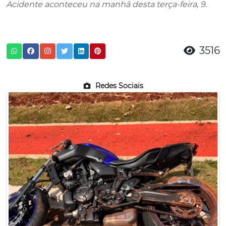
Acidente aconteceu na manhã desta terça-feira, 9.
3516
Redes Sociais