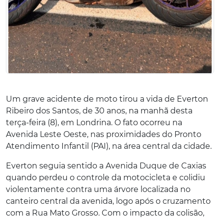
Um grave acidente de moto tirou a vida de Everton
Ribeiro dos Santos, de 30 anos, na manhã desta
terça-feira (8), em Londrina. O fato ocorreu na
Avenida Leste Oeste, nas proximidades do Pronto
Atendimento Infantil (PAI), na área central da cidade.
Everton seguia sentido a Avenida Duque de Caxias
quando perdeu o controle da motocicleta e colidiu
violentamente contra uma árvore localizada no
canteiro central da avenida, logo após o cruzamento
com a Rua Mato Grosso. Com o impacto da colisão,