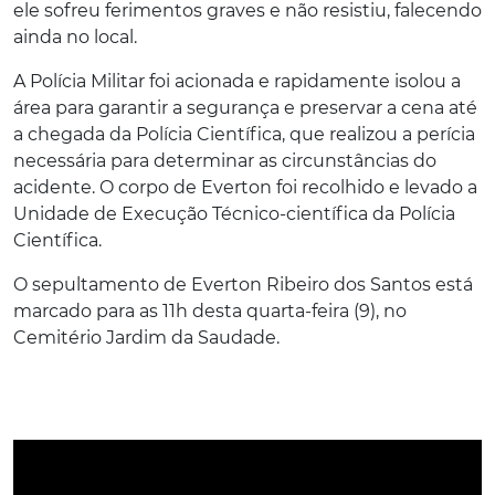
ele sofreu ferimentos graves e não resistiu, falecendo
ainda no local.
A Polícia Militar foi acionada e rapidamente isolou a
área para garantir a segurança e preservar a cena até
a chegada da Polícia Científica, que realizou a perícia
necessária para determinar as circunstâncias do
acidente. O corpo de Everton foi recolhido e levado a
Unidade de Execução Técnico-científica da Polícia
Científica.
O sepultamento de Everton Ribeiro dos Santos está
marcado para as 11h desta quarta-feira (9), no
Cemitério Jardim da Saudade.