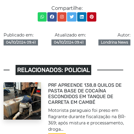
Compartilhe:
Publicado em:
Atualizado em:
Autor:
04/10/2024 09:41
04/10/2024 09:41
Londrina News
RELACIONADOS: POLICIAL
PRF APREENDE 138,8 QUILOS DE
PASTA BASE DE COCAÍNA
ESCONDIDOS EM TANQUE DE
CARRETA EM CAMBÉ
Motorista paraguaio foi preso em
flagrante durante fiscalização na BR-
369; após mistura e processamento,
droga...