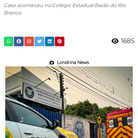
Caso aconteceu no Colégio Estadual Barão do Rio
Branco
1685
Londrina News