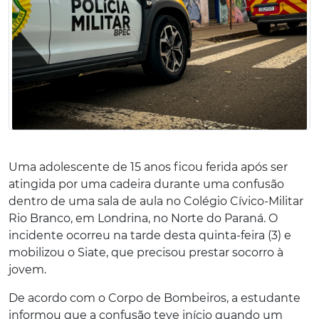
Uma adolescente de 15 anos ficou ferida após ser
atingida por uma cadeira durante uma confusão
dentro de uma sala de aula no Colégio Cívico-Militar
Rio Branco, em Londrina, no Norte do Paraná. O
incidente ocorreu na tarde desta quinta-feira (3) e
mobilizou o Siate, que precisou prestar socorro à
jovem.
De acordo com o Corpo de Bombeiros, a estudante
informou que a confusão teve início quando um