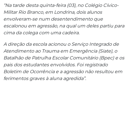
“Na tarde desta quinta-feira (03), no Colégio Cívico-
Militar Rio Branco, em Londrina, dois alunos
envolveram-se num desentendimento que
escalonou em agressão, na qual um deles partiu para
cima da colega com uma cadeira.
A direção da escola acionou o Serviço Integrado de
Atendimento ao Trauma em Emergência (Siate), o
Batalhão de Patrulha Escolar Comunitário (Bpec) e os
pais dos estudantes envolvidos. Foi registrado
Boletim de Ocorrência e a agressão não resultou em
ferimentos graves à aluna agredida”.