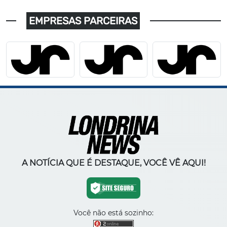
EMPRESAS PARCEIRAS
A NOTÍCIA QUE É DESTAQUE, VOCÊ VÊ AQUI!
Você não está sozinho: