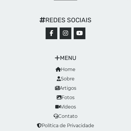
REDES SOCIAIS
MENU
Home
Sobre
Artigos
Fotos
Vídeos
Contato
Política de Privacidade