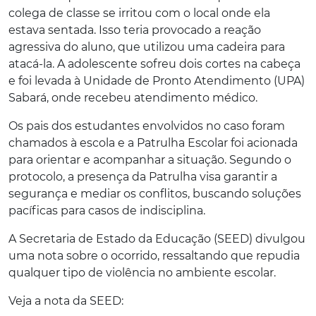
colega de classe se irritou com o local onde ela
estava sentada. Isso teria provocado a reação
agressiva do aluno, que utilizou uma cadeira para
atacá-la. A adolescente sofreu dois cortes na cabeça
e foi levada à Unidade de Pronto Atendimento (UPA)
Sabará, onde recebeu atendimento médico.
Os pais dos estudantes envolvidos no caso foram
chamados à escola e a Patrulha Escolar foi acionada
para orientar e acompanhar a situação. Segundo o
protocolo, a presença da Patrulha visa garantir a
segurança e mediar os conflitos, buscando soluções
pacíficas para casos de indisciplina.
A Secretaria de Estado da Educação (SEED) divulgou
uma nota sobre o ocorrido, ressaltando que repudia
qualquer tipo de violência no ambiente escolar.
Veja a nota da SEED: