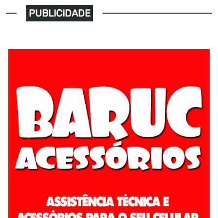
PUBLICIDADE