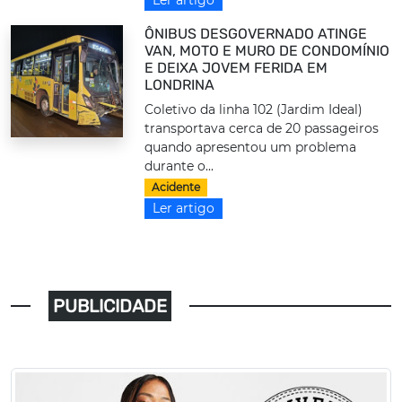
ÔNIBUS DESGOVERNADO ATINGE
VAN, MOTO E MURO DE CONDOMÍNIO
E DEIXA JOVEM FERIDA EM
LONDRINA
Coletivo da linha 102 (Jardim Ideal)
transportava cerca de 20 passageiros
quando apresentou um problema
durante o...
Acidente
Ler artigo
PUBLICIDADE