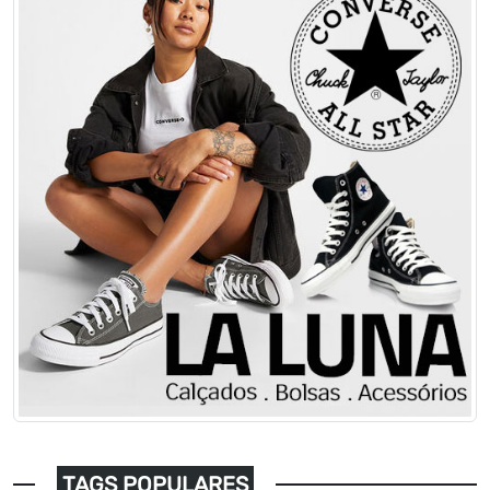
TAGS POPULARES