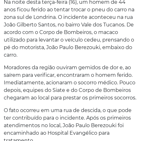
Na noite desta terça-feira (16), um homem de 44
anos ficou ferido ao tentar trocar o pneu do carro na
zona sul de Londrina. O incidente aconteceu na rua
João Gilberto Santos, no bairro Vale dos Tucanos. De
acordo com o Corpo de Bombeiros, o macaco
utilizado para levantar o veículo cedeu, prensando o
pé do motorista, João Paulo Berezouki, embaixo do
carro.
Moradores da região ouviram gemidos de dor e, ao
saírem para verificar, encontraram o homem ferido.
Imediatamente, acionaram o socorro médico. Pouco
depois, equipes do Siate e do Corpo de Bombeiros
chegaram ao local para prestar os primeiros socorros.
O fato ocorreu em uma rua de descida, o que pode
ter contribuído para o incidente. Após os primeiros
atendimentos no local, João Paulo Berezouki foi
encaminhado ao Hospital Evangélico para
tratamento.