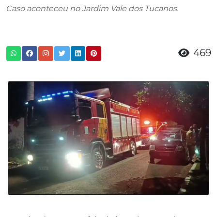
Caso aconteceu no Jardim Vale dos Tucanos.
469