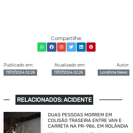
Compartilhe:
Publicado em:
Atualizado em:
Autor:
17/07/2024 02:26
17/07/2024 02:26
Londrina News
RELACIONADOS: ACIDENTE
DUAS PESSOAS MORREM EM
COLISÃO TRASEIRA ENTRE VAN E
CARRETA NA PR-986, EM ROLÂNDIA