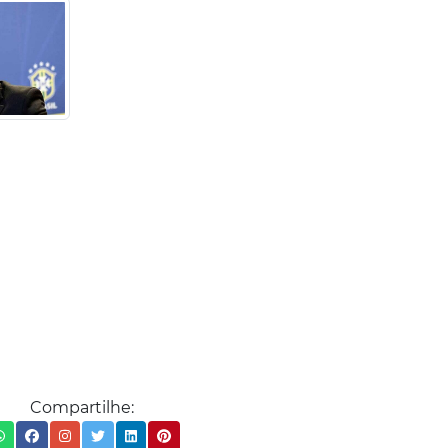
Compartilhe: