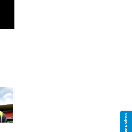
Grupo de Notícias