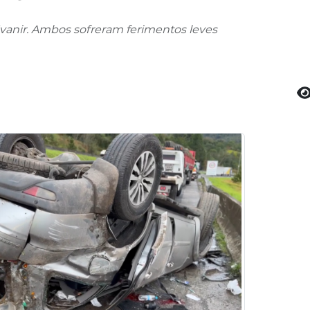
anir. Ambos sofreram ferimentos leves