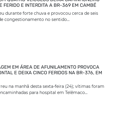
 FERIDO E INTERDITA A BR-369 EM CAMBÉ
eu durante forte chuva e provocou cerca de seis
e congestionamento no sentido...
GEM EM ÁREA DE AFUNILAMENTO PROVOCA
NTAL E DEIXA CINCO FERIDOS NA BR-376, EM
reu na manhã desta sexta-feira (24); vítimas foram
encaminhadas para hospital em Telêmaco...