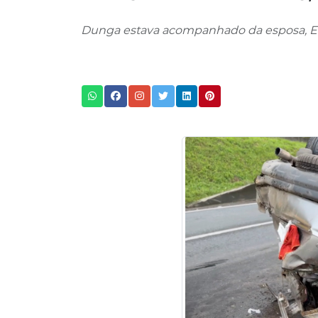
Dunga estava acompanhado da esposa, Ev