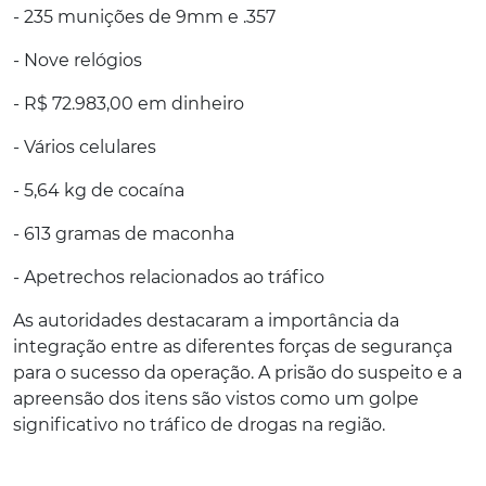
- 235 munições de 9mm e .357
- Nove relógios
- R$ 72.983,00 em dinheiro
- Vários celulares
- 5,64 kg de cocaína
- 613 gramas de maconha
- Apetrechos relacionados ao tráfico
As autoridades destacaram a importância da
integração entre as diferentes forças de segurança
para o sucesso da operação. A prisão do suspeito e a
apreensão dos itens são vistos como um golpe
significativo no tráfico de drogas na região.