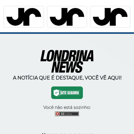
A NOTÍCIA QUE É DESTAQUE, VOCÊ VÊ AQUI!
Você não está sozinho: