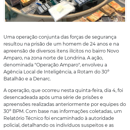
Uma operação conjunta das forças de segurança
resultou na prisão de um homem de 24 anos e na
apreensão de diversos itens ilícitos no bairro Novo
Amparo, na zona norte de Londrina. A ação,
denominada "Operação Amparo", envolveu a
Agência Local de Inteligência, a Rotam do 30º
Batalhão e a Denarc.
A operação, que ocorreu nesta quinta-feira, dia 4, foi
desencadeada após uma série de prisões e
apreensões realizadas anteriormente por equipes do
30º BPM. Com base nas informações coletadas, um
Relatório Técnico foi encaminhado à autoridade
policial, detalhando os indivíduos suspeitos e as