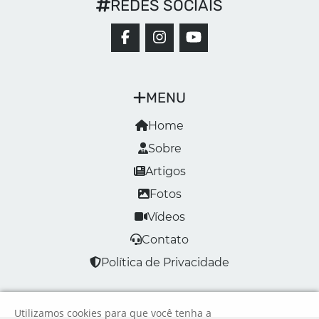
REDES SOCIAIS
MENU
Home
Sobre
Artigos
Fotos
Vídeos
Contato
Política de Privacidade
Utilizamos cookies para que você tenha a