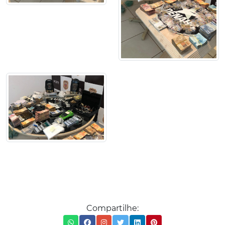
Compartilhe: