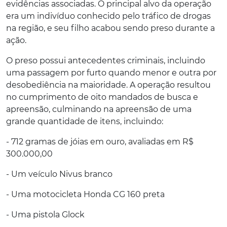
evidências associadas. O principal alvo da operação
era um indivíduo conhecido pelo tráfico de drogas
na região, e seu filho acabou sendo preso durante a
ação.
O preso possui antecedentes criminais, incluindo
uma passagem por furto quando menor e outra por
desobediência na maioridade. A operação resultou
no cumprimento de oito mandados de busca e
apreensão, culminando na apreensão de uma
grande quantidade de itens, incluindo:
- 712 gramas de jóias em ouro, avaliadas em R$
300.000,00
- Um veículo Nivus branco
- Uma motocicleta Honda CG 160 preta
- Uma pistola Glock