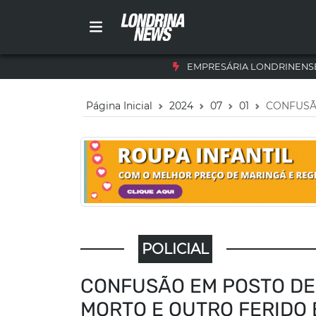
EMPRESÁRIA LONDRINENSE
Página Inicial
2024
07
01
CONFUSÃ
POLICIAL
CONFUSÃO EM POSTO DE
MORTO E OUTRO FERIDO