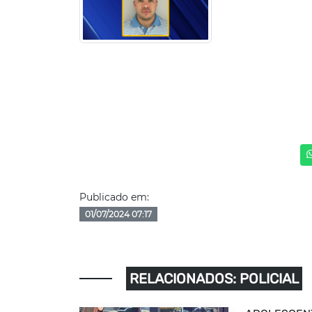
Publicado em:
01/07/2024 07:17
RELACIONADOS: POLICIAL