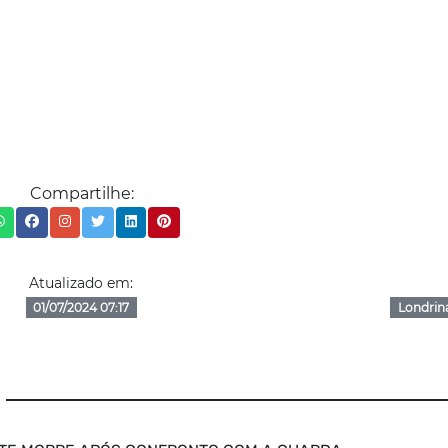
Compartilhe:
Atualizado em:
01/07/2024 07:17
Londrin