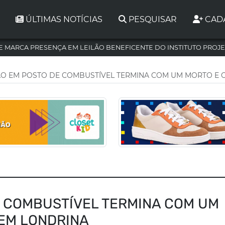
ÚLTIMAS NOTÍCIAS
PESQUISAR
CAD
 MARCA PRESENÇA EM LEILÃO BENEFICENTE DO INSTITUTO PROJE
O EM POSTO DE COMBUSTÍVEL TERMINA COM UM MORTO E 
 COMBUSTÍVEL TERMINA COM UM
 EM LONDRINA