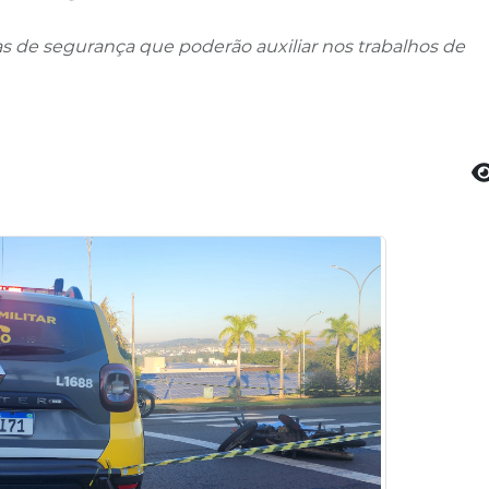
s de segurança que poderão auxiliar nos trabalhos de