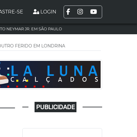
ASTRE-SE
LOGIN
TO NEYMAR JR. EM SÃO PAULO
OUTRO FERIDO EM LONDRINA
PUBLICIDADE