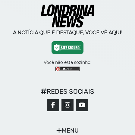
A NOTÍCIA QUE É DESTAQUE, VOCÊ VÊ AQUI!
Você não está sozinho:
REDES SOCIAIS
MENU