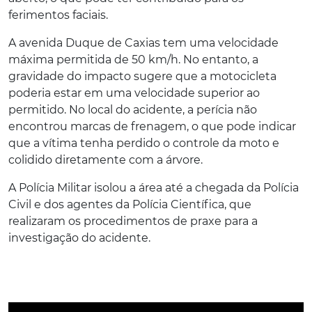
ferimentos faciais.
A avenida Duque de Caxias tem uma velocidade
máxima permitida de 50 km/h. No entanto, a
gravidade do impacto sugere que a motocicleta
poderia estar em uma velocidade superior ao
permitido. No local do acidente, a perícia não
encontrou marcas de frenagem, o que pode indicar
que a vítima tenha perdido o controle da moto e
colidido diretamente com a árvore.
A Polícia Militar isolou a área até a chegada da Polícia
Civil e dos agentes da Polícia Científica, que
realizaram os procedimentos de praxe para a
investigação do acidente.