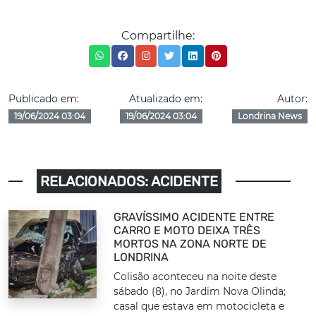
Compartilhe:
Publicado em:
Atualizado em:
Autor:
19/06/2024 03:04
19/06/2024 03:04
Londrina News
RELACIONADOS: ACIDENTE
GRAVÍSSIMO ACIDENTE ENTRE
CARRO E MOTO DEIXA TRÊS
MORTOS NA ZONA NORTE DE
LONDRINA
Colisão aconteceu na noite deste
sábado (8), no Jardim Nova Olinda;
casal que estava em motocicleta e