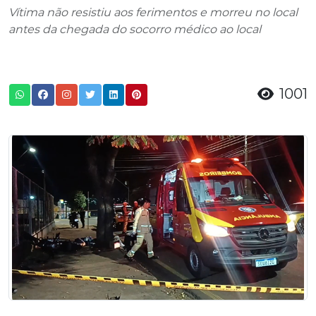
Vítima não resistiu aos ferimentos e morreu no local
antes da chegada do socorro médico ao local
1001