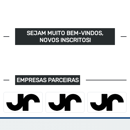
SEJAM MUITO BEM-VINDOS,
NOVOS INSCRITOS!
EMPRESAS PARCEIRAS