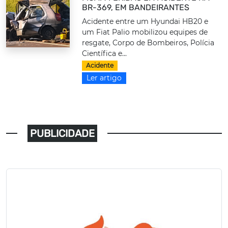
BR-369, EM BANDEIRANTES
Acidente entre um Hyundai HB20 e
um Fiat Palio mobilizou equipes de
resgate, Corpo de Bombeiros, Polícia
Científica e...
Acidente
Ler artigo
PUBLICIDADE