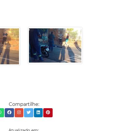
Compartilhe:
Atualizado em: