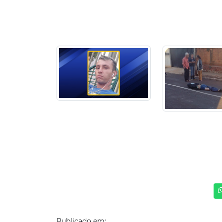
Publicado em: