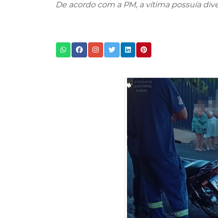
De acordo com a PM, a vítima possuía dive