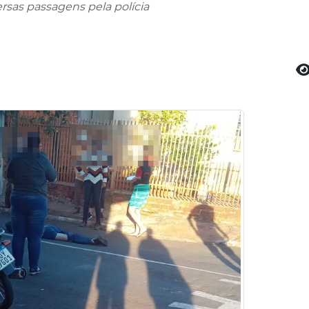
rsas passagens pela polícia