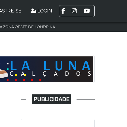
ASTRE-SE
LOGIN
A ZONA OESTE DE LONDRINA
PUBLICIDADE