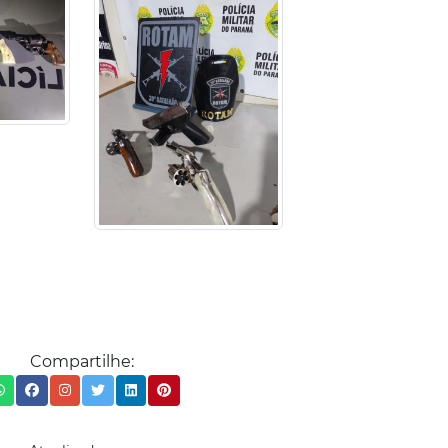
Compartilhe: