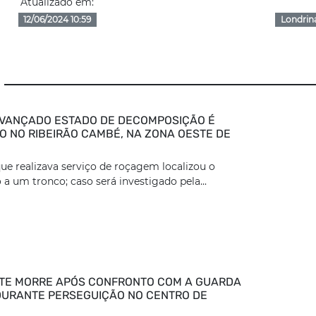
Atualizado em:
12/06/2024 10:59
Londrin
VANÇADO ESTADO DE DECOMPOSIÇÃO É
 NO RIBEIRÃO CAMBÉ, NA ZONA OESTE DE
ue realizava serviço de roçagem localizou o
 a um tronco; caso será investigado pela...
TE MORRE APÓS CONFRONTO COM A GUARDA
DURANTE PERSEGUIÇÃO NO CENTRO DE