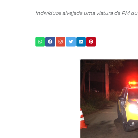
Indivíduos alvejada uma viatura da PM dur