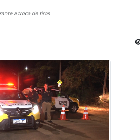
ante a troca de tiros