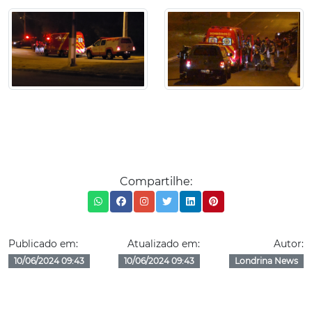
Compartilhe:
Publicado em:
Atualizado em:
Autor:
10/06/2024 09:43
10/06/2024 09:43
Londrina News