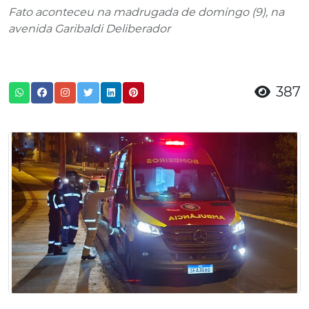
Fato aconteceu na madrugada de domingo (9), na
avenida Garibaldi Deliberador
387