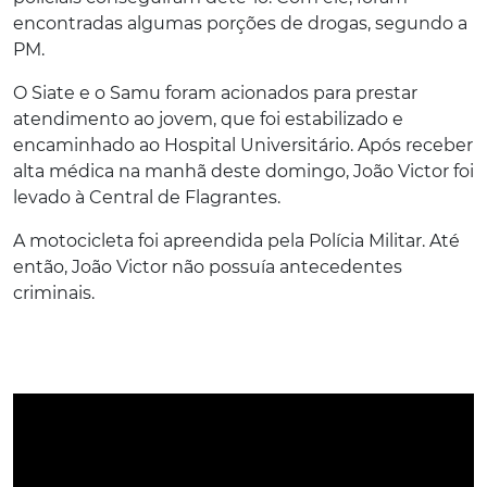
encontradas algumas porções de drogas, segundo a
PM.
O Siate e o Samu foram acionados para prestar
atendimento ao jovem, que foi estabilizado e
encaminhado ao Hospital Universitário. Após receber
alta médica na manhã deste domingo, João Victor foi
levado à Central de Flagrantes.
A motocicleta foi apreendida pela Polícia Militar. Até
então, João Victor não possuía antecedentes
criminais.