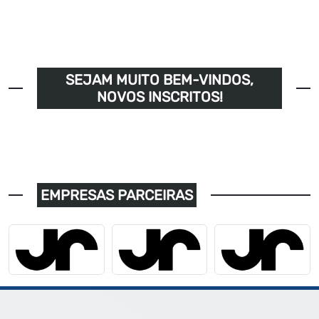
SEJAM MUITO BEM-VINDOS,
NOVOS INSCRITOS!
EMPRESAS PARCEIRAS