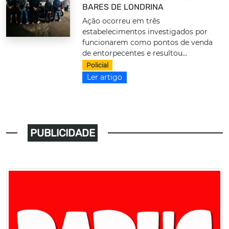
BARES DE LONDRINA
Ação ocorreu em três
estabelecimentos investigados por
funcionarem como pontos de venda
de entorpecentes e resultou...
Policial
Ler artigo
PUBLICIDADE