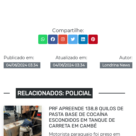
Compartilhe:
Publicado em:
Atualizado em:
Autor:
04/06/2024 03:34
04/06/2024 03:34
Londrina News
RELACIONADOS: POLICIAL
PRF APREENDE 138,8 QUILOS DE
PASTA BASE DE COCAÍNA
ESCONDIDOS EM TANQUE DE
CARRETA EM CAMBÉ
Motorista paraguaio foi preso em