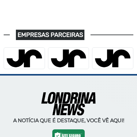
EMPRESAS PARCEIRAS
A NOTÍCIA QUE É DESTAQUE, VOCÊ VÊ AQUI!