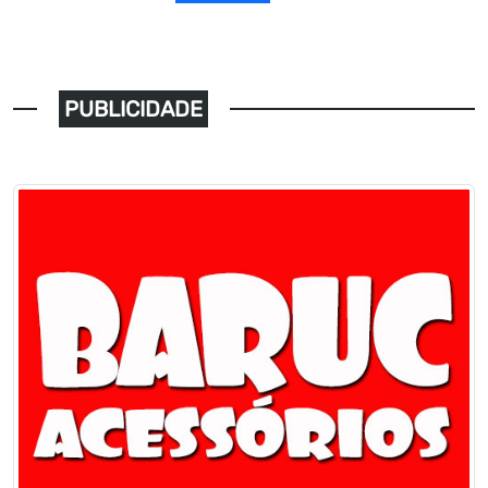
PUBLICIDADE