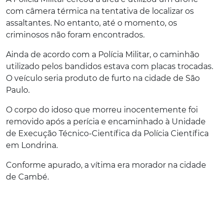
com câmera térmica na tentativa de localizar os
assaltantes. No entanto, até o momento, os
criminosos não foram encontrados.
Ainda de acordo com a Polícia Militar, o caminhão
utilizado pelos bandidos estava com placas trocadas.
O veículo seria produto de furto na cidade de São
Paulo.
O corpo do idoso que morreu inocentemente foi
removido após a perícia e encaminhado à Unidade
de Execução Técnico-Científica da Polícia Científica
em Londrina.
Conforme apurado, a vítima era morador na cidade
de Cambé.