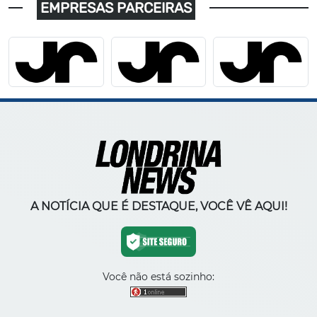
EMPRESAS PARCEIRAS
A NOTÍCIA QUE É DESTAQUE, VOCÊ VÊ AQUI!
Você não está sozinho: