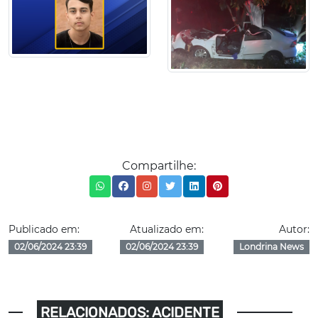
Compartilhe:
Publicado em:
Atualizado em:
Autor:
02/06/2024 23:39
02/06/2024 23:39
Londrina News
RELACIONADOS: ACIDENTE