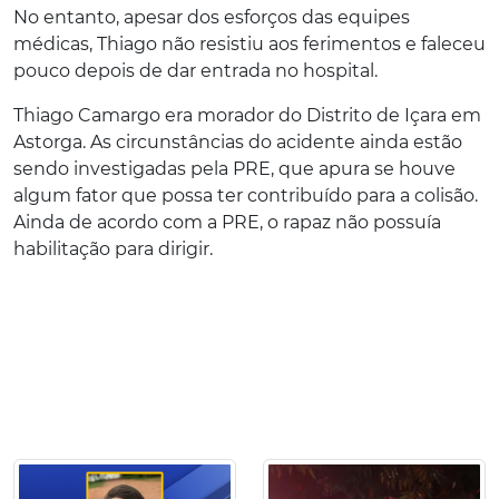
No entanto, apesar dos esforços das equipes
médicas, Thiago não resistiu aos ferimentos e faleceu
pouco depois de dar entrada no hospital.
Thiago Camargo era morador do Distrito de Içara em
Astorga. As circunstâncias do acidente ainda estão
sendo investigadas pela PRE, que apura se houve
algum fator que possa ter contribuído para a colisão.
Ainda de acordo com a PRE, o rapaz não possuía
habilitação para dirigir.