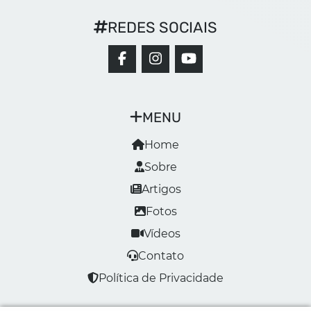
REDES SOCIAIS
MENU
Home
Sobre
Artigos
Fotos
Vídeos
Contato
Política de Privacidade