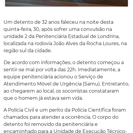
Um detento de 32 anos faleceu na noite desta
quinta-feira, 30, após sofrer uma convulsão na
unidade 2 da Penitenciária Estadual de Londrina,
localizada na rodovia João Alves da Rocha Loures, na
região sul da cidade.
De acordo com informações, o detento começou a
sentir-se mal por volta das 22h. Imediatamente, a
equipe penitenciária acionou o Serviço de
Atendimento Móvel de Urgência (Samu). Entretanto,
ao chegarem ao local, os socorristas constataram
que o homem já estava sem vida.
A Polícia Civil e um perito da Polícia Científica foram
chamados para atender a ocorrência. O corpo do
detento foi removido da penitenciária e
encaminhado para a Unidade de Execução Técnico-