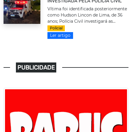
INVESTIGADA PELA POLÍCIA CIVIL
Vítima foi identificada posteriormente
como Hudson Lincon de Lima, de 36
anos; Polícia Civil investigará as...
Policial
Ler artigo
PUBLICIDADE