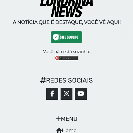
A NOTÍCIA QUE É DESTAQUE, VOCÊ VÊ AQUI!
Você não está sozinho:
REDES SOCIAIS
MENU
Home