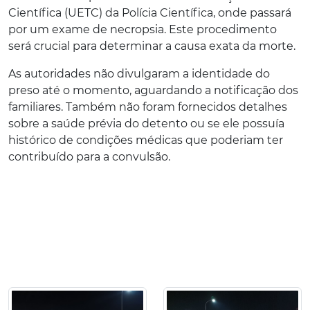
Científica (UETC) da Polícia Científica, onde passará
por um exame de necropsia. Este procedimento
será crucial para determinar a causa exata da morte.
As autoridades não divulgaram a identidade do
preso até o momento, aguardando a notificação dos
familiares. Também não foram fornecidos detalhes
sobre a saúde prévia do detento ou se ele possuía
histórico de condições médicas que poderiam ter
contribuído para a convulsão.