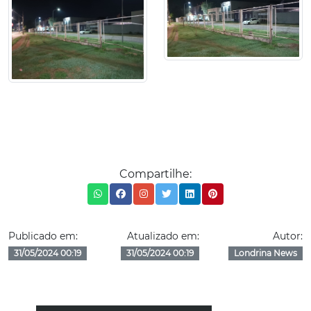
Compartilhe:
Publicado em:
Atualizado em:
Autor:
31/05/2024 00:19
31/05/2024 00:19
Londrina News