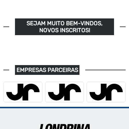
SEJAM MUITO BEM-VINDOS,
NOVOS INSCRITOS!
EMPRESAS PARCEIRAS