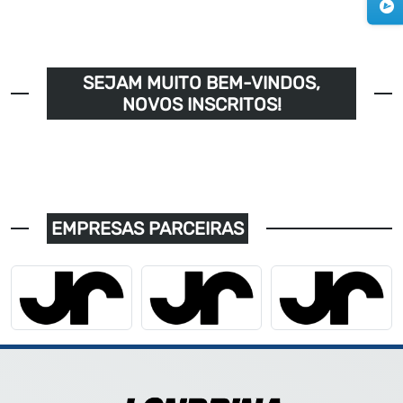
SEJAM MUITO BEM-VINDOS,
NOVOS INSCRITOS!
EMPRESAS PARCEIRAS