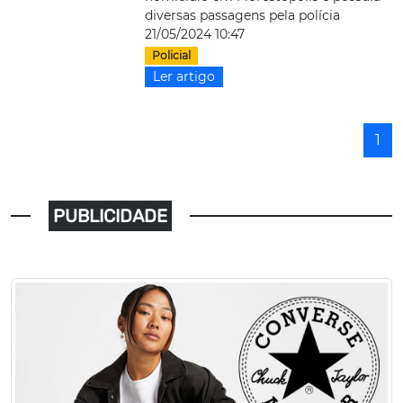
diversas passagens pela polícia
21/05/2024 10:47
Policial
Ler artigo
1
PUBLICIDADE