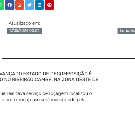
Atualizado em:
17/05/2024 00:02
Londrin
VANÇADO ESTADO DE DECOMPOSIÇÃO É
 NO RIBEIRÃO CAMBÉ, NA ZONA OESTE DE
ue realizava serviço de roçagem localizou o
 a um tronco; caso será investigado pela...