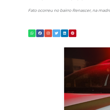
Fato ocorreu no bairro Renascer, na madrug