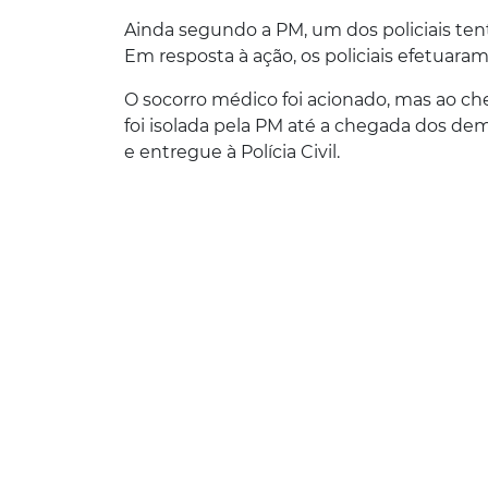
Ainda segundo a PM, um dos policiais ten
Em resposta à ação, os policiais efetuaram
O socorro médico foi acionado, mas ao che
foi isolada pela PM até a chegada dos de
e entregue à Polícia Civil.