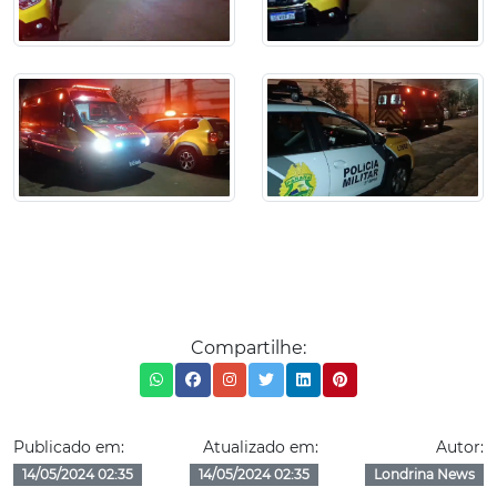
Compartilhe:
Publicado em:
Atualizado em:
Autor:
14/05/2024 02:35
14/05/2024 02:35
Londrina News