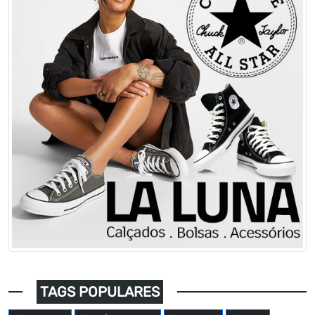
TAGS POPULARES