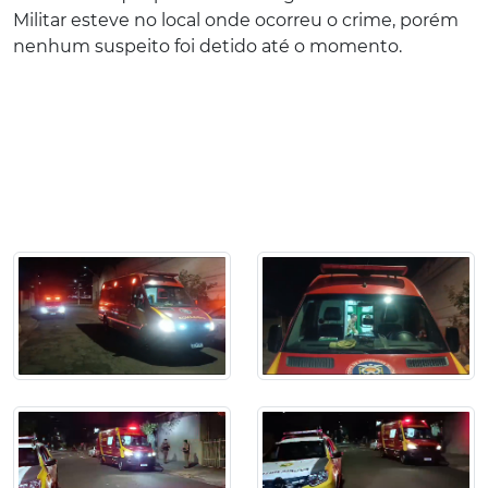
Militar esteve no local onde ocorreu o crime, porém
nenhum suspeito foi detido até o momento.