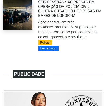
SEIS PESSOAS SÃO PRESAS EM
OPERAÇÃO DA POLÍCIA CIVIL
CONTRA O TRÁFICO DE DROGAS EM
BARES DE LONDRINA
Ação ocorreu em três
estabelecimentos investigados por
funcionarem como pontos de venda
de entorpecentes e resultou...
Policial
Ler artigo
PUBLICIDADE