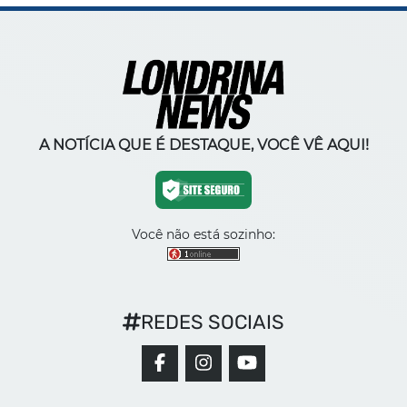
A NOTÍCIA QUE É DESTAQUE, VOCÊ VÊ AQUI!
Você não está sozinho:
REDES SOCIAIS