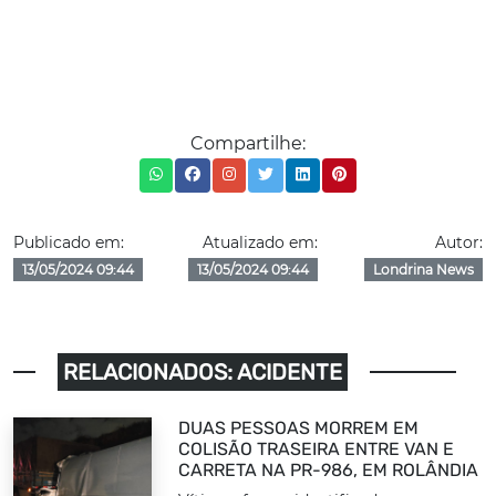
Compartilhe:
Publicado em:
Atualizado em:
Autor:
13/05/2024 09:44
13/05/2024 09:44
Londrina News
RELACIONADOS: ACIDENTE
DUAS PESSOAS MORREM EM
COLISÃO TRASEIRA ENTRE VAN E
CARRETA NA PR-986, EM ROLÂNDIA