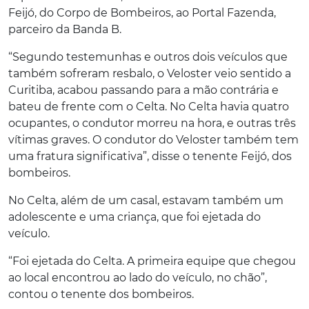
Feijó, do Corpo de Bombeiros, ao Portal Fazenda,
parceiro da Banda B.
“Segundo testemunhas e outros dois veículos que
também sofreram resbalo, o Veloster veio sentido a
Curitiba, acabou passando para a mão contrária e
bateu de frente com o Celta. No Celta havia quatro
ocupantes, o condutor morreu na hora, e outras três
vítimas graves. O condutor do Veloster também tem
uma fratura significativa”, disse o tenente Feijó, dos
bombeiros.
No Celta, além de um casal, estavam também um
adolescente e uma criança, que foi ejetada do
veículo.
“Foi ejetada do Celta. A primeira equipe que chegou
ao local encontrou ao lado do veículo, no chão”,
contou o tenente dos bombeiros.