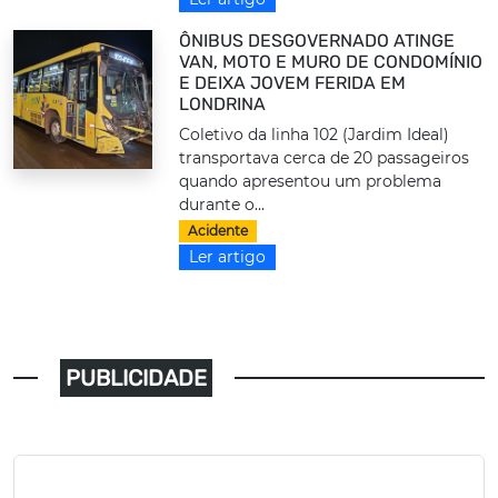
ÔNIBUS DESGOVERNADO ATINGE
VAN, MOTO E MURO DE CONDOMÍNIO
E DEIXA JOVEM FERIDA EM
LONDRINA
Coletivo da linha 102 (Jardim Ideal)
transportava cerca de 20 passageiros
quando apresentou um problema
durante o...
Acidente
Ler artigo
PUBLICIDADE