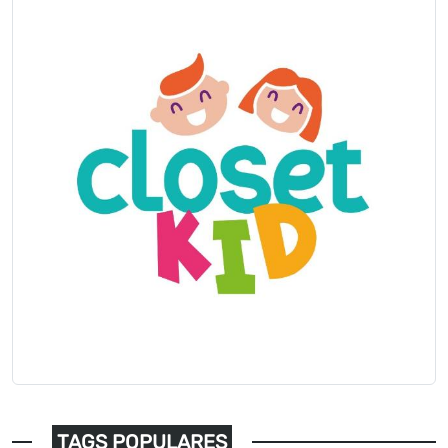
TAGS POPULARES