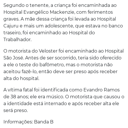
Segundo o tenente, a criança foi encaminhada ao
Hospital Evangélico Mackenzie, com ferimentos
graves. A mãe dessa criança foi levada ao Hospital
Cajuru e mais um adolescente, que estava no banco
traseiro, foi encaminhado ao Hospital do
Trabalhador.
O motorista do Veloster foi encaminhado ao Hospital
São José. Antes de ser socorrido, teria sido oferecido
a ele o teste do bafômetro, mas o motorista não
aceitou fazê-lo, então deve ser preso após receber
alta do hospital.
A vítima fatal foi identificada como Evandro Ramos
de 38 anos; ele era músico. O motorista que causou o
a identidade está internado e após receber alta ele
será preso.
Informações: Banda B