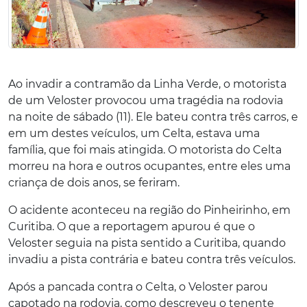
Ao invadir a contramão da Linha Verde, o motorista
de um Veloster provocou uma tragédia na rodovia
na noite de sábado (11). Ele bateu contra três carros, e
em um destes veículos, um Celta, estava uma
família, que foi mais atingida. O motorista do Celta
morreu na hora e outros ocupantes, entre eles uma
criança de dois anos, se feriram.
O acidente aconteceu na região do Pinheirinho, em
Curitiba. O que a reportagem apurou é que o
Veloster seguia na pista sentido a Curitiba, quando
invadiu a pista contrária e bateu contra três veículos.
Após a pancada contra o Celta, o Veloster parou
capotado na rodovia, como descreveu o tenente