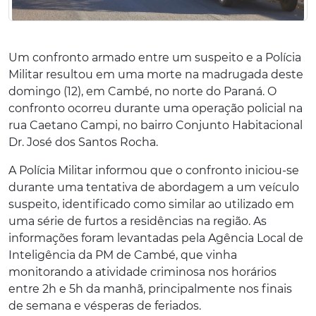
Um confronto armado entre um suspeito e a Polícia
Militar resultou em uma morte na madrugada deste
domingo (12), em Cambé, no norte do Paraná. O
confronto ocorreu durante uma operação policial na
rua Caetano Campi, no bairro Conjunto Habitacional
Dr. José dos Santos Rocha.
A Polícia Militar informou que o confronto iniciou-se
durante uma tentativa de abordagem a um veículo
suspeito, identificado como similar ao utilizado em
uma série de furtos a residências na região. As
informações foram levantadas pela Agência Local de
Inteligência da PM de Cambé, que vinha
monitorando a atividade criminosa nos horários
entre 2h e 5h da manhã, principalmente nos finais
de semana e vésperas de feriados.