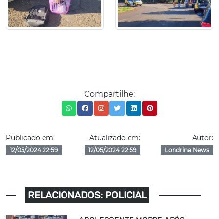
Compartilhe:
Publicado em:
Atualizado em:
Autor:
12/05/2024 22:59
12/05/2024 22:59
Londrina News
RELACIONADOS: POLICIAL