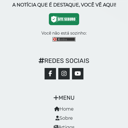
A NOTÍCIA QUE É DESTAQUE, VOCÊ VÊ AQUI!
Você não está sozinho:
REDES SOCIAIS
MENU
Home
Sobre
Artigos