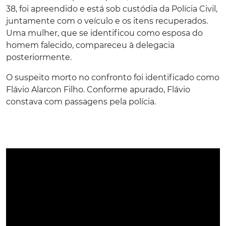
38, foi apreendido e está sob custódia da Polícia Civil,
juntamente com o veículo e os itens recuperados.
Uma mulher, que se identificou como esposa do
homem falecido, compareceu à delegacia
posteriormente.
O suspeito morto no confronto foi identificado como
Flávio Alarcon Filho. Conforme apurado, Flávio
constava com passagens pela polícia.