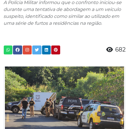
A Polícia Militar informou que o confronto iniciou-se
durante uma tentativa de abordagem a um veículo
suspeito, identificado como similar ao utilizado em
uma série de furtos a residências na região.
682