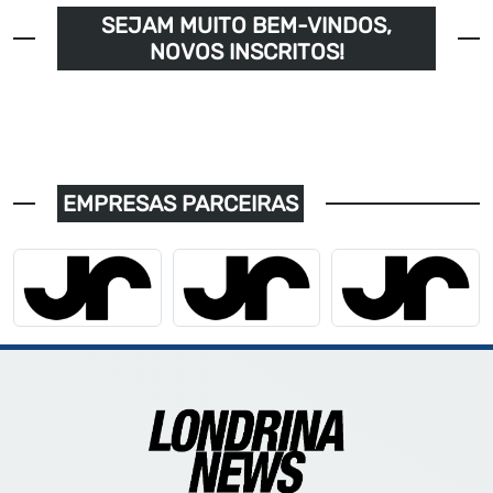
SEJAM MUITO BEM-VINDOS,
NOVOS INSCRITOS!
EMPRESAS PARCEIRAS