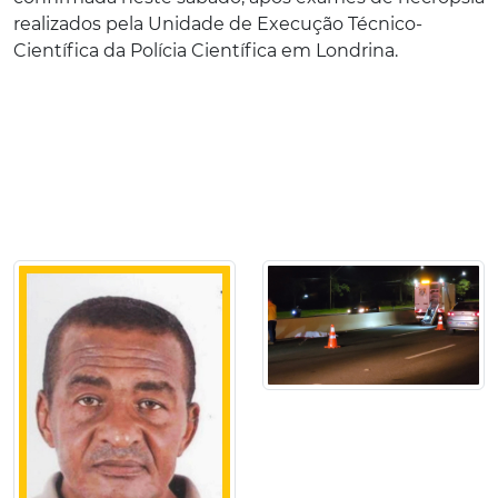
realizados pela Unidade de Execução Técnico-
Científica da Polícia Científica em Londrina.