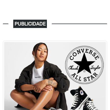
PUBLICIDADE