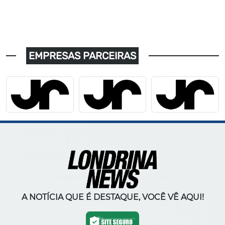
EMPRESAS PARCEIRAS
A NOTÍCIA QUE É DESTAQUE, VOCÊ VÊ AQUI!