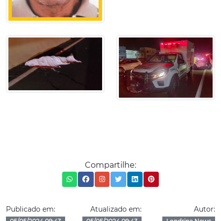
Compartilhe:
Publicado em:
Atualizado em:
Autor: