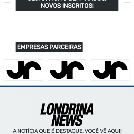
NOVOS INSCRITOS!
EMPRESAS PARCEIRAS
A NOTÍCIA QUE É DESTAQUE, VOCÊ VÊ AQUI!