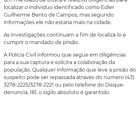
localizar o indivíduo identificado como Edler
Guilherme Bento de Campos, mas segundo
informações ele não estaria mais na cidade.
As investigações continuam a fim de localizá-lo e
cumprir o mandado de prisão.
A Polícia Civil informou que segue em diligências
para a sua captura e solicita a colaboração da
população. Qualquer informação que leve à prisão do
suspeito pode ser repassada através do número (43)
3278-2225/3278-2221 ou pelo telefone do Disque-
denúncia, 181, o sigilo absoluto é garantido.