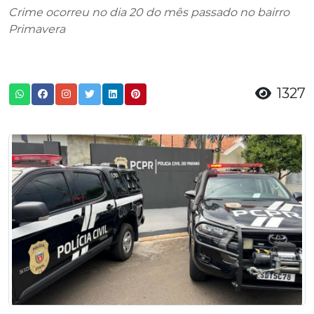
Crime ocorreu no dia 20 do mês passado no bairro
Primavera
1327