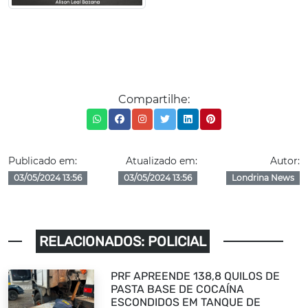
Compartilhe:
Publicado em:
Atualizado em:
Autor:
03/05/2024 13:56
03/05/2024 13:56
Londrina News
RELACIONADOS: POLICIAL
PRF APREENDE 138,8 QUILOS DE
PASTA BASE DE COCAÍNA
ESCONDIDOS EM TANQUE DE