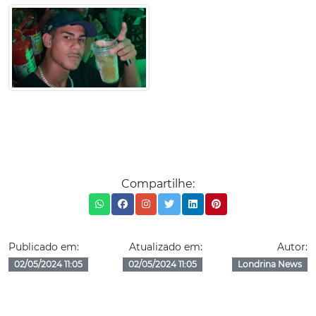
Compartilhe:
Publicado em:
Atualizado em:
Autor:
02/05/2024 11:05
02/05/2024 11:05
Londrina News