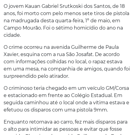
O jovem Kauan Gabriel Srutkoski dos Santos, de 18
anos, foi morto com pelo menos sete tiros de pistola
na madrugada desta quarta-feira, 1º de maio, em
Campo Mourão. Foi o sétimo homicídio do ano na
cidade.
O crime ocorreu na avenida Guilherme de Paula
Xavier, esquina com a rua São Josafat. De acordo
com informações colhidas no local, o rapaz estava
em uma mesa, na companhia de amigos, quando foi
surpreendido pelo atirador.
O criminoso teria chegado em um veículo GM/Corsa
e estacionado em frente ao Colégio Estadual. Em
seguida caminhou até o local onde a vítima estava e
efetuou os disparos com uma pistola 9mm.
Enquanto retornava ao carro, fez mais disparos para
o alto para intimidar as pessoas e evitar que fosse