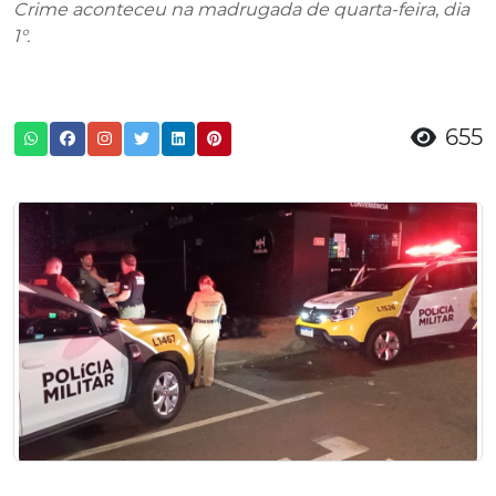
Crime aconteceu na madrugada de quarta-feira, dia
1°.
655