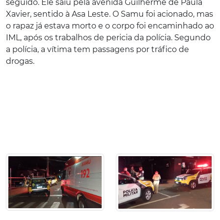
seguido. Ele saiu pela avenida Guilherme de Paula
Xavier, sentido à Asa Leste. O Samu foi acionado, mas
o rapaz já estava morto e o corpo foi encaminhado ao
IML, após os trabalhos de pericia da polícia. Segundo
a polícia, a vítima tem passagens por tráfico de
drogas.