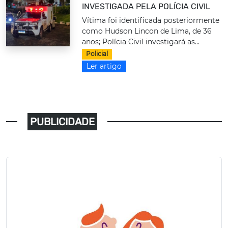
INVESTIGADA PELA POLÍCIA CIVIL
Vítima foi identificada posteriormente
como Hudson Lincon de Lima, de 36
anos; Polícia Civil investigará as...
Policial
Ler artigo
PUBLICIDADE