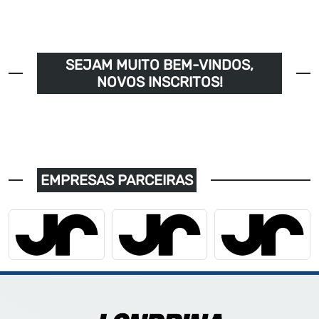
SEJAM MUITO BEM-VINDOS,
NOVOS INSCRITOS!
EMPRESAS PARCEIRAS