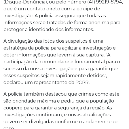
(Disque-Denúncia), ou pelo número (41) 99219-5794,
que é um contato direto com a equipe de
investigação. A polícia assegura que todas as
informações serão tratadas de forma anônima para
proteger a identidade dos informantes.
A divulgação das fotos dos suspeitos é uma
estratégia da polícia para agilizar a investigação e
obter informações que levem à sua captura. "A
participação da comunidade é fundamental para o
sucesso da nossa investigação e para garantir que
esses suspeitos sejam rapidamente detidos",
declarou um representante da PCPR.
A polícia também destacou que crimes como este
são prioridade máxima e pediu que a população
coopere para garantir a segurança da região. As
investigações continuam, e novas atualizações
devem ser divulgadas conforme o andamento do
caso.