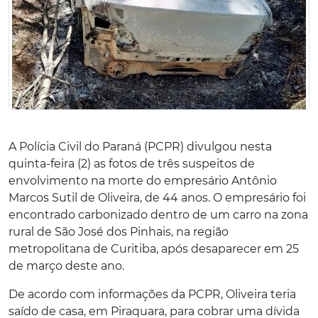
A Polícia Civil do Paraná (PCPR) divulgou nesta
quinta-feira (2) as fotos de três suspeitos de
envolvimento na morte do empresário Antônio
Marcos Sutil de Oliveira, de 44 anos. O empresário foi
encontrado carbonizado dentro de um carro na zona
rural de São José dos Pinhais, na região
metropolitana de Curitiba, após desaparecer em 25
de março deste ano.
De acordo com informações da PCPR, Oliveira teria
saído de casa, em Piraquara, para cobrar uma dívida