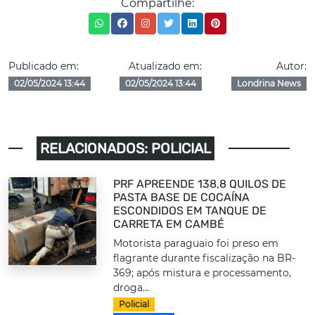
Compartilhe:
Publicado em:
Atualizado em:
Autor:
02/05/2024 13:44
02/05/2024 13:44
Londrina News
RELACIONADOS: POLICIAL
PRF APREENDE 138,8 QUILOS DE
PASTA BASE DE COCAÍNA
ESCONDIDOS EM TANQUE DE
CARRETA EM CAMBÉ
Motorista paraguaio foi preso em
flagrante durante fiscalização na BR-
369; após mistura e processamento,
droga...
Policial