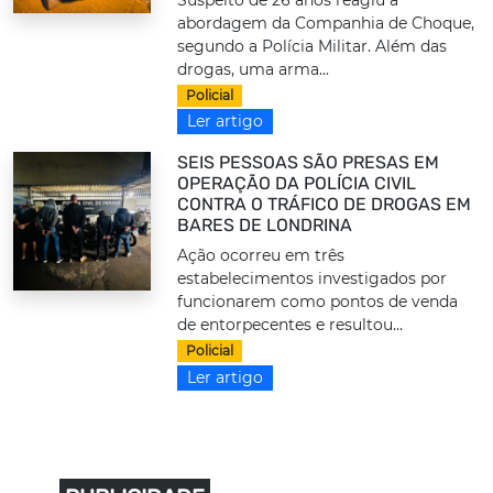
abordagem da Companhia de Choque,
segundo a Polícia Militar. Além das
drogas, uma arma...
Policial
Ler artigo
SEIS PESSOAS SÃO PRESAS EM
OPERAÇÃO DA POLÍCIA CIVIL
CONTRA O TRÁFICO DE DROGAS EM
BARES DE LONDRINA
Ação ocorreu em três
estabelecimentos investigados por
funcionarem como pontos de venda
de entorpecentes e resultou...
Policial
Ler artigo