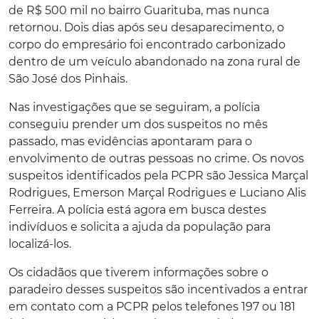
de R$ 500 mil no bairro Guarituba, mas nunca
retornou. Dois dias após seu desaparecimento, o
corpo do empresário foi encontrado carbonizado
dentro de um veículo abandonado na zona rural de
São José dos Pinhais.
Nas investigações que se seguiram, a polícia
conseguiu prender um dos suspeitos no mês
passado, mas evidências apontaram para o
envolvimento de outras pessoas no crime. Os novos
suspeitos identificados pela PCPR são Jessica Marçal
Rodrigues, Emerson Marçal Rodrigues e Luciano Alis
Ferreira. A polícia está agora em busca destes
indivíduos e solicita a ajuda da população para
localizá-los.
Os cidadãos que tiverem informações sobre o
paradeiro desses suspeitos são incentivados a entrar
em contato com a PCPR pelos telefones 197 ou 181