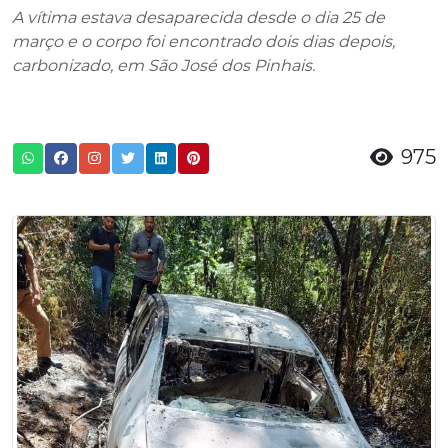
A vítima estava desaparecida desde o dia 25 de
março e o corpo foi encontrado dois dias depois,
carbonizado, em São José dos Pinhais.
975