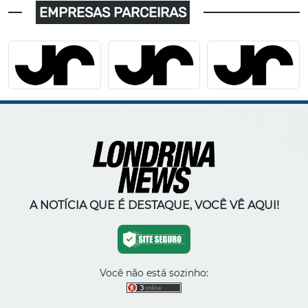
EMPRESAS PARCEIRAS
A NOTÍCIA QUE É DESTAQUE, VOCÊ VÊ AQUI!
Você não está sozinho: