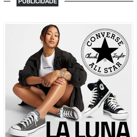
PUBLICIDADE