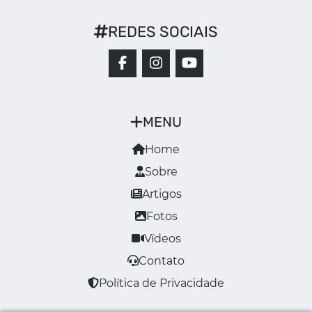
REDES SOCIAIS
MENU
Home
Sobre
Artigos
Fotos
Vídeos
Contato
Política de Privacidade