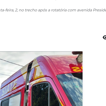
feira, 2, no trecho após a rotatória com avenida Presid