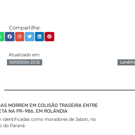
Compartilhe:
Atualizado em:
02/05/2024 23:52
Londrin
AS MORREM EM COLISÃO TRASEIRA ENTRE
ETA NA PR-986, EM ROLÂNDIA
 identificadas como moradores de Jaboti, no
o do Paraná