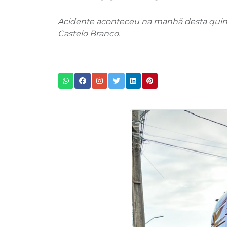
Acidente aconteceu na manhã desta quinta-
Castelo Branco.