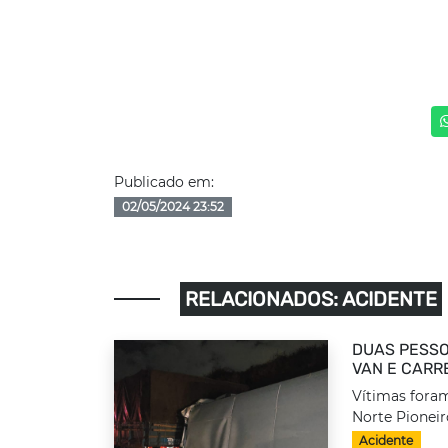
Publicado em:
02/05/2024 23:52
RELACIONADOS: ACIDENTE
DUAS PESSO
VAN E CARR
Vítimas foram
Norte Pioneir
Acidente