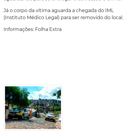
Já o corpo da vítima aguarda a chegada do IML
(Instituto Médico Legal) para ser removido do local.
Informações: Folha Extra