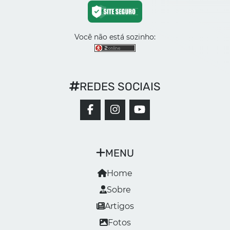
Você não está sozinho:
REDES SOCIAIS
MENU
Home
Sobre
Artigos
Fotos