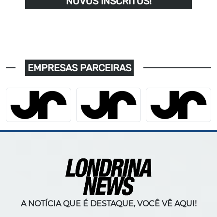
NOVOS INSCRITOS!
EMPRESAS PARCEIRAS
A NOTÍCIA QUE É DESTAQUE, VOCÊ VÊ AQUI!