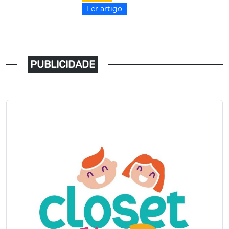
Ler artigo
PUBLICIDADE