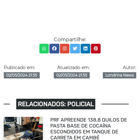
Compartilhe:
Publicado em:
Atualizado em:
Autor:
02/05/2024 21:55
02/05/2024 21:55
Londrina News
RELACIONADOS: POLICIAL
PRF APREENDE 138,8 QUILOS DE
PASTA BASE DE COCAÍNA
ESCONDIDOS EM TANQUE DE
CARRETA EM CAMBÉ