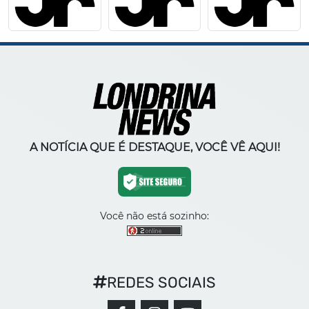
A NOTÍCIA QUE É DESTAQUE, VOCÊ VÊ AQUI!
Você não está sozinho:
REDES SOCIAIS