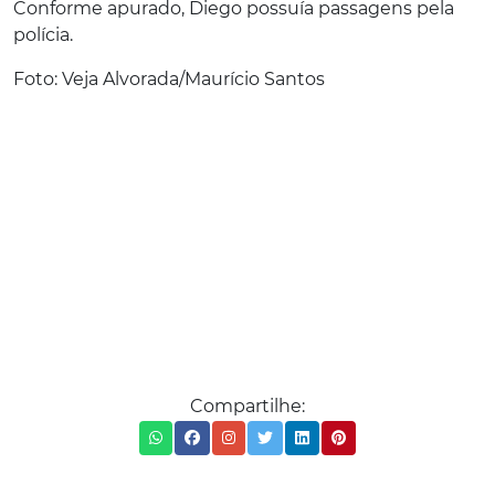
Conforme apurado, Diego possuía passagens pela
polícia.
Foto: Veja Alvorada/Maurício Santos
Compartilhe: