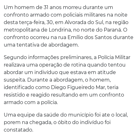
Um homem de 31 anos morreu durante um
confronto armado com policiais militares na noite
desta terça-feira, 30, em Alvorada do Sul, na região
metropolitana de Londrina, no norte do Paraná. O
confronto ocorreu na rua Emílio dos Santos durante
uma tentativa de abordagem.
Segundo informações preliminares, a Polícia Militar
realizava uma operação de rotina quando tentou
abordar um indivíduo que estava em atitude
suspeita. Durante a abordagem, o homem,
identificado como Diego Figueiredo Mar, teria
resistido e reagido resultando em um confronto
armado com a polícia.
Uma equipe da saúde do município foi ate o local,
porem na chegada, o óbito do indivíduo foi
constatado.