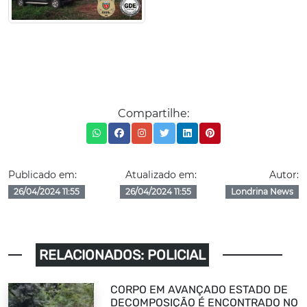
Compartilhe:
Publicado em:
Atualizado em:
Autor:
26/04/2024 11:55
26/04/2024 11:55
Londrina News
RELACIONADOS: POLICIAL
CORPO EM AVANÇADO ESTADO DE
DECOMPOSIÇÃO É ENCONTRADO NO