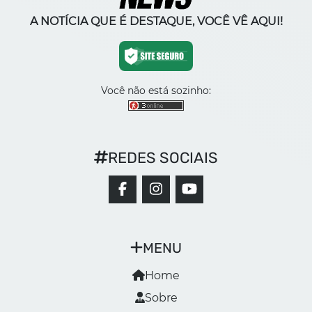
A NOTÍCIA QUE É DESTAQUE, VOCÊ VÊ AQUI!
Você não está sozinho:
REDES SOCIAIS
MENU
Home
Sobre