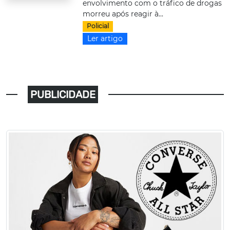
envolvimento com o tráfico de drogas
morreu após reagir à...
Policial
Ler artigo
PUBLICIDADE