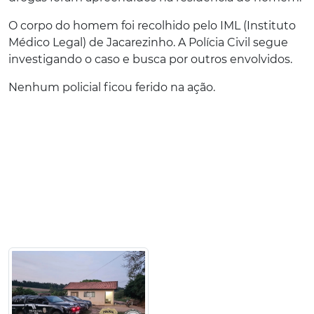
O corpo do homem foi recolhido pelo IML (Instituto
Médico Legal) de Jacarezinho. A Polícia Civil segue
investigando o caso e busca por outros envolvidos.
Nenhum policial ficou ferido na ação.