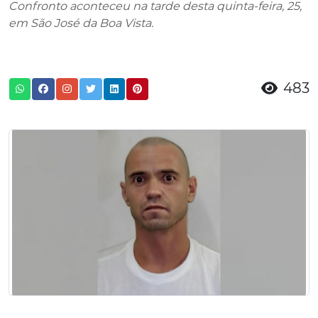
Confronto aconteceu na tarde desta quinta-feira, 25,
em São José da Boa Vista.
483