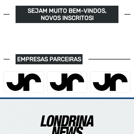
SEJAM MUITO BEM-VINDOS,
NOVOS INSCRITOS!
EMPRESAS PARCEIRAS