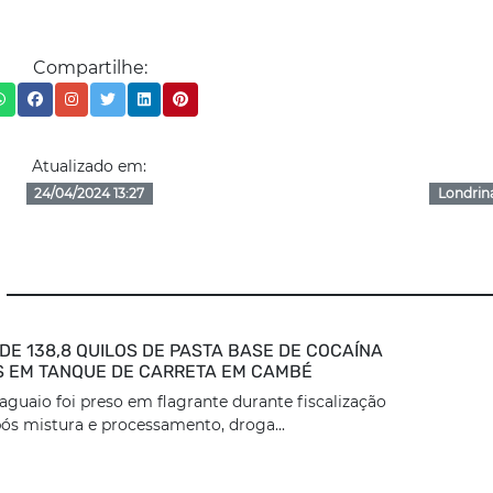
Compartilhe:
Atualizado em:
24/04/2024 13:27
Londrin
DE 138,8 QUILOS DE PASTA BASE DE COCAÍNA
 EM TANQUE DE CARRETA EM CAMBÉ
aguaio foi preso em flagrante durante fiscalização
ós mistura e processamento, droga...