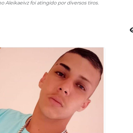
Aleikaeivz foi atingido por diversos tiros.