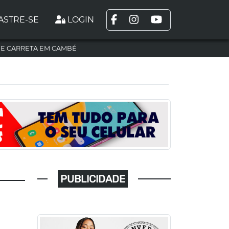
ASTRE-SE
LOGIN
DE CARRETA EM CAMBÉ
PUBLICIDADE