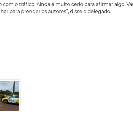
 com o tráfico. Ainda é muito cedo para afirmar algo. V
ar para prender os autores”, disse o delegado.