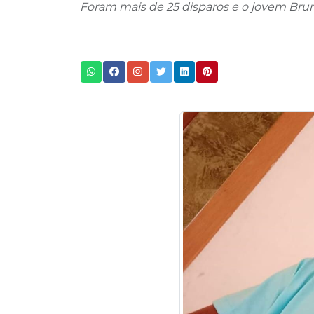
Foram mais de 25 disparos e o jovem Bruno 