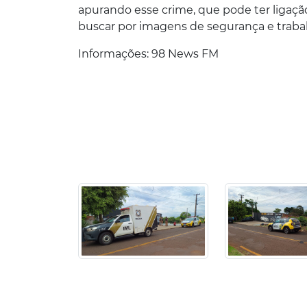
apurando esse crime, que pode ter ligação
buscar por imagens de segurança e trabalh
Informações: 98 News FM