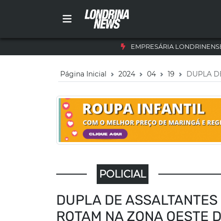
EMPRESÁRIA LONDRINENSE
Página Inicial
2024
04
19
DUPLA D
POLICIAL
DUPLA DE ASSALTANTES
ROTAM NA ZONA OESTE 