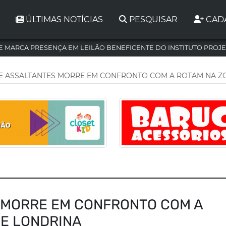
ÚLTIMAS NOTÍCIAS
PESQUISAR
CAD
 MARCA PRESENÇA EM LEILÃO BENEFICENTE DO INSTITUTO PROJE
E ASSALTANTES MORRE EM CONFRONTO COM A ROTAM NA Z
 MORRE EM CONFRONTO COM A
DE LONDRINA