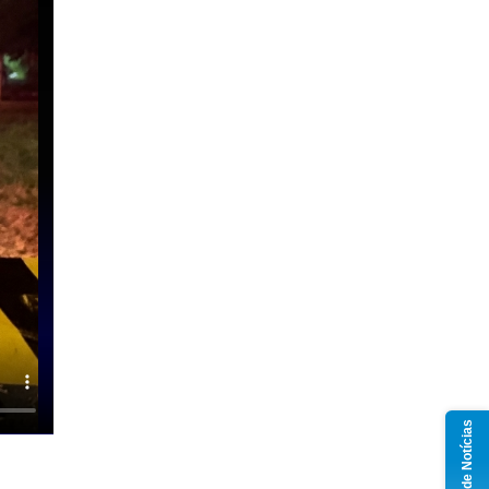
Grupo de Notícias