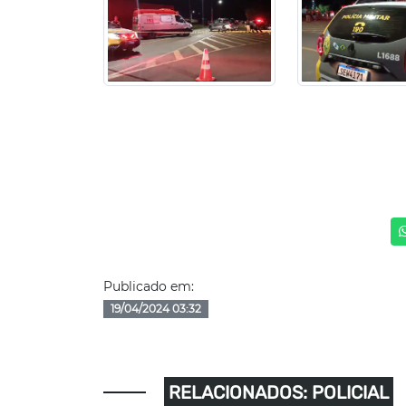
Publicado em:
19/04/2024 03:32
RELACIONADOS: POLICIAL