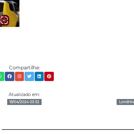
Compartilhe:
Atualizado em:
19/04/2024 03:32
Londrin