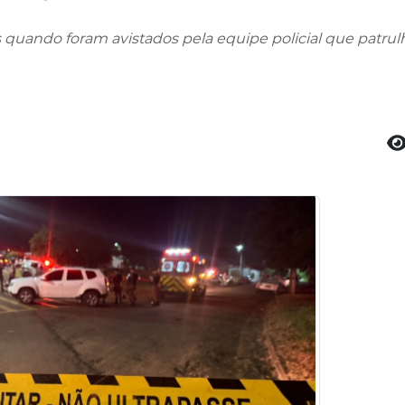
quando foram avistados pela equipe policial que patrul