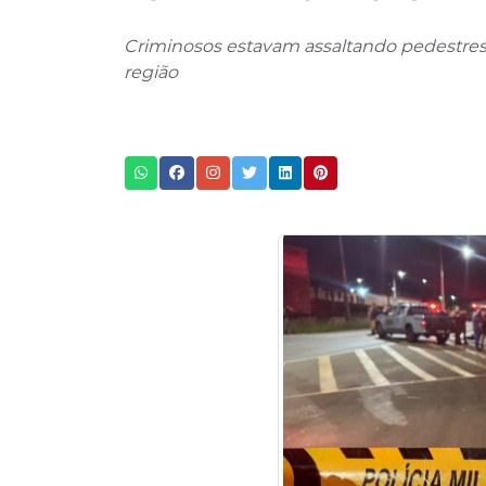
Criminosos estavam assaltando pedestres 
região