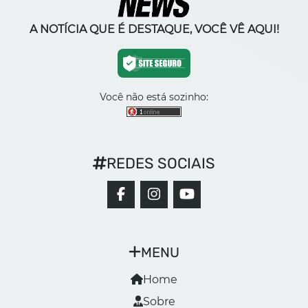
A NOTÍCIA QUE É DESTAQUE, VOCÊ VÊ AQUI!
Você não está sozinho:
REDES SOCIAIS
MENU
Home
Sobre