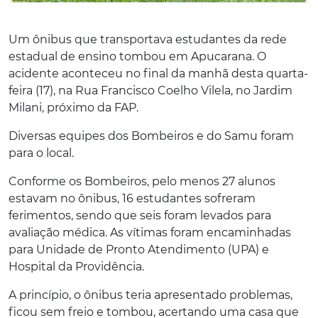
Um ônibus que transportava estudantes da rede
estadual de ensino tombou em Apucarana. O
acidente aconteceu no final da manhã desta quarta-
feira (17), na Rua Francisco Coelho Vilela, no Jardim
Milani, próximo da FAP.
Diversas equipes dos Bombeiros e do Samu foram
para o local.
Conforme os Bombeiros, pelo menos 27 alunos
estavam no ônibus, 16 estudantes sofreram
ferimentos, sendo que seis foram levados para
avaliação médica. As vítimas foram encaminhadas
para Unidade de Pronto Atendimento (UPA) e
Hospital da Providência.
A princípio, o ônibus teria apresentado problemas,
ficou sem freio e tombou, acertando uma casa que