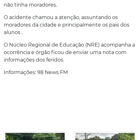
não tinha moradores.
O acidente chamou a atenção, assuntando os
moradores da cidade e principalmente os pais dos
alunos .
O Núcleo Regional de Educação (NRE) acompanha a
ocorrência e órgão ficou de enviar uma nota com
informações dos feridos.
Informações: 98 News FM