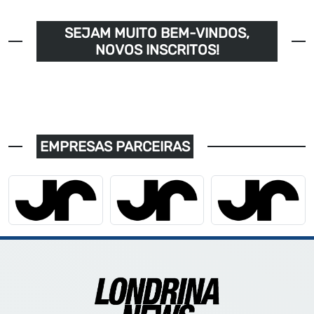
SEJAM MUITO BEM-VINDOS,
NOVOS INSCRITOS!
EMPRESAS PARCEIRAS