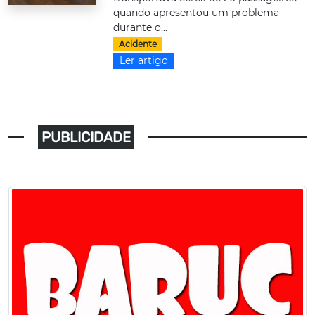
quando apresentou um problema
durante o...
Acidente
Ler artigo
PUBLICIDADE