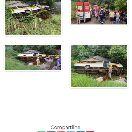
Compartilhe: