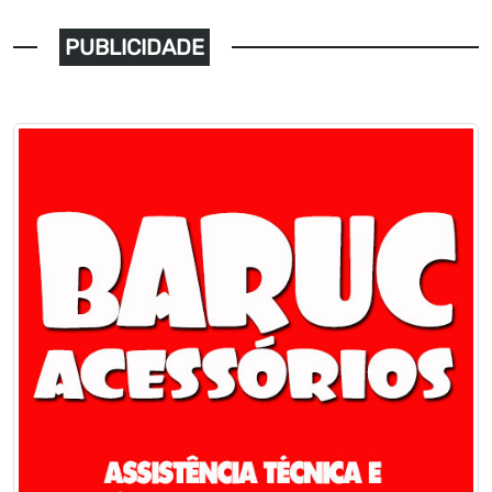
PUBLICIDADE