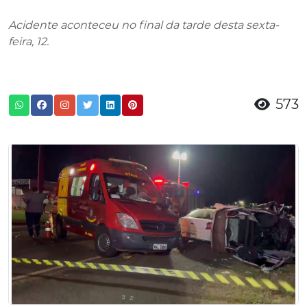
Acidente aconteceu no final da tarde desta sexta-
feira, 12.
573