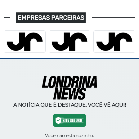
EMPRESAS PARCEIRAS
A NOTÍCIA QUE É DESTAQUE, VOCÊ VÊ AQUI!
Você não está sozinho: