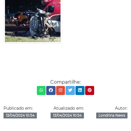
Compartilhe:
Publicado em:
Atualizado em:
Autor:
13/04/2024 10:54
13/04/2024 10:54
Londrina News