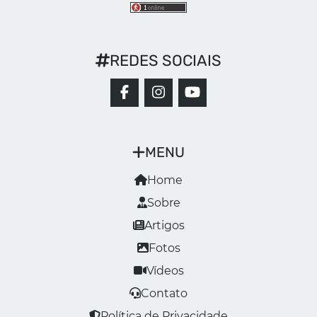
REDES SOCIAIS
MENU
Home
Sobre
Artigos
Fotos
Vídeos
Contato
Política de Privacidade