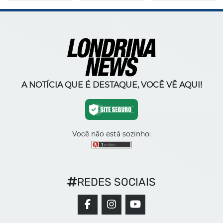
A NOTÍCIA QUE É DESTAQUE, VOCÊ VÊ AQUI!
Você não está sozinho:
REDES SOCIAIS