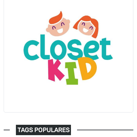
TAGS POPULARES