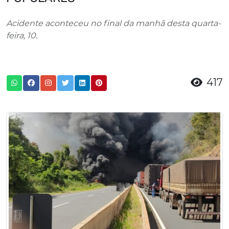
Acidente aconteceu no final da manhã desta quarta-
feira, 10.
417