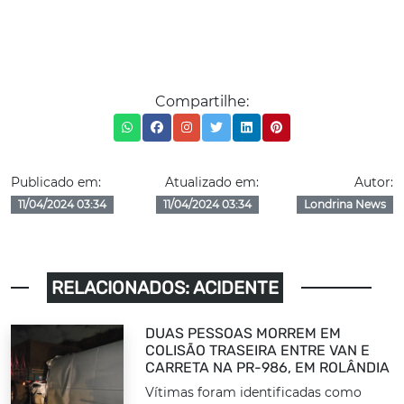
Compartilhe:
Publicado em:
Atualizado em:
Autor:
11/04/2024 03:34
11/04/2024 03:34
Londrina News
RELACIONADOS: ACIDENTE
DUAS PESSOAS MORREM EM
COLISÃO TRASEIRA ENTRE VAN E
CARRETA NA PR-986, EM ROLÂNDIA
Vítimas foram identificadas como