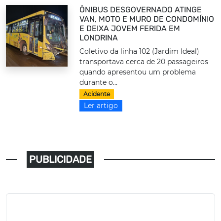
ÔNIBUS DESGOVERNADO ATINGE
VAN, MOTO E MURO DE CONDOMÍNIO
E DEIXA JOVEM FERIDA EM
LONDRINA
Coletivo da linha 102 (Jardim Ideal)
transportava cerca de 20 passageiros
quando apresentou um problema
durante o...
Acidente
Ler artigo
PUBLICIDADE