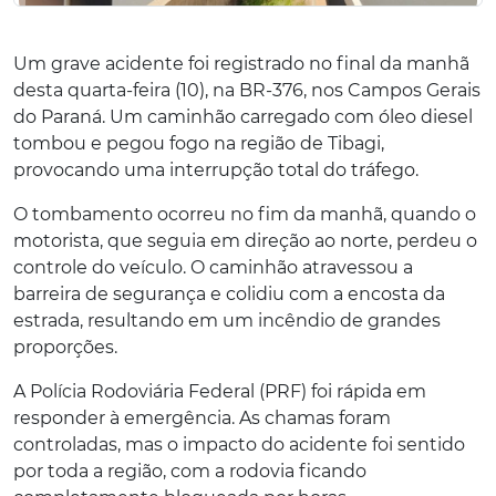
Um grave acidente foi registrado no final da manhã
desta quarta-feira (10), na BR-376, nos Campos Gerais
do Paraná. Um caminhão carregado com óleo diesel
tombou e pegou fogo na região de Tibagi,
provocando uma interrupção total do tráfego.
O tombamento ocorreu no fim da manhã, quando o
motorista, que seguia em direção ao norte, perdeu o
controle do veículo. O caminhão atravessou a
barreira de segurança e colidiu com a encosta da
estrada, resultando em um incêndio de grandes
proporções.
A Polícia Rodoviária Federal (PRF) foi rápida em
responder à emergência. As chamas foram
controladas, mas o impacto do acidente foi sentido
por toda a região, com a rodovia ficando