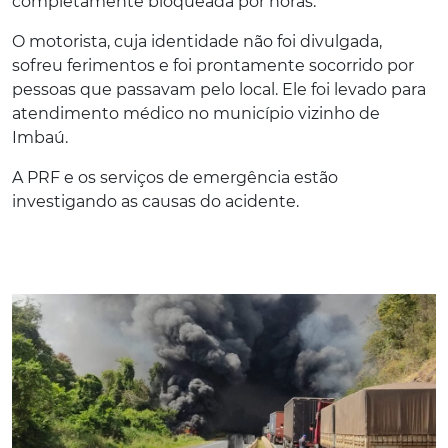
completamente bloqueada por horas.
O motorista, cuja identidade não foi divulgada,
sofreu ferimentos e foi prontamente socorrido por
pessoas que passavam pelo local. Ele foi levado para
atendimento médico no município vizinho de
Imbaú.
A PRF e os serviços de emergência estão
investigando as causas do acidente.