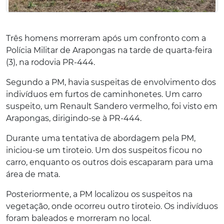
Três homens morreram após um confronto com a
Polícia Militar de Arapongas na tarde de quarta-feira
(3), na rodovia PR-444.
Segundo a PM, havia suspeitas de envolvimento dos
indivíduos em furtos de caminhonetes. Um carro
suspeito, um Renault Sandero vermelho, foi visto em
Arapongas, dirigindo-se à PR-444.
Durante uma tentativa de abordagem pela PM,
iniciou-se um tiroteio. Um dos suspeitos ficou no
carro, enquanto os outros dois escaparam para uma
área de mata.
Posteriormente, a PM localizou os suspeitos na
vegetação, onde ocorreu outro tiroteio. Os indivíduos
foram baleados e morreram no local.