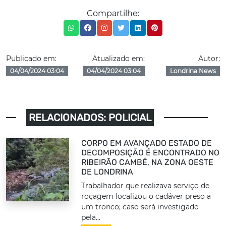
Compartilhe:
Publicado em:
Atualizado em:
Autor:
04/04/2024 03:04
04/04/2024 03:04
Londrina News
RELACIONADOS: POLICIAL
CORPO EM AVANÇADO ESTADO DE
DECOMPOSIÇÃO É ENCONTRADO NO
RIBEIRÃO CAMBÉ, NA ZONA OESTE
DE LONDRINA
Trabalhador que realizava serviço de
roçagem localizou o cadáver preso a
um tronco; caso será investigado
pela...