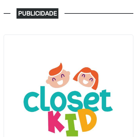
PUBLICIDADE