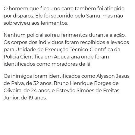
O homem que ficou no carro também foi atingido
por disparos. Ele foi socorrido pelo Samu, mas não
sobreviveu aos ferimentos.
Nenhum policial sofreu ferimentos durante a ação.
Os corpos dos índividuos foram recolhidos e levados
para Unidade de Execução Técnico-Científica da
Polícia Científica em Apucarana onde foram
identificados como moradores de lá.
Os inimigos foram identificados como Alysson Jesus
de Paiva, de 32 anos, Bruno Henrique Borges de
Oliveira, de 24 anos, e Estevão Simões de Freitas
Junior, de 19 anos.