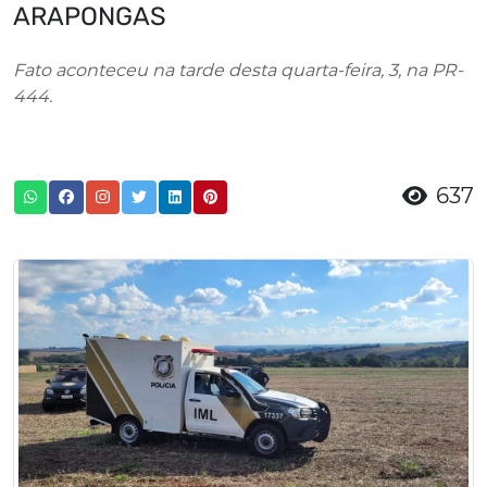
ARAPONGAS
Fato aconteceu na tarde desta quarta-feira, 3, na PR-
444.
637