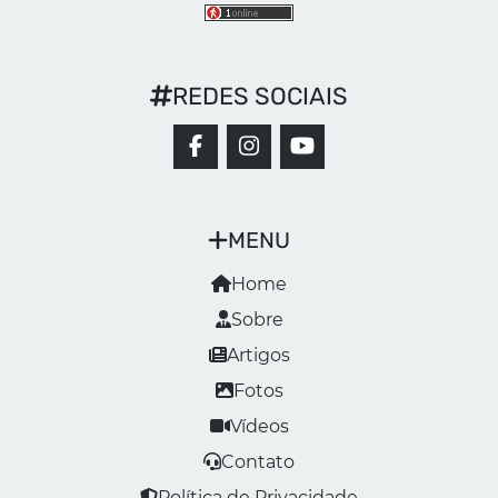
REDES SOCIAIS
MENU
Home
Sobre
Artigos
Fotos
Vídeos
Contato
Política de Privacidade