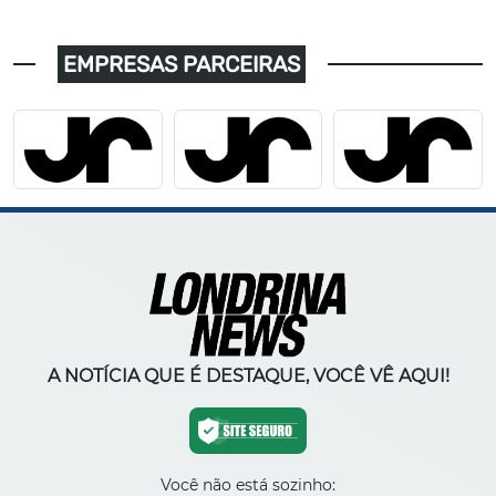
EMPRESAS PARCEIRAS
A NOTÍCIA QUE É DESTAQUE, VOCÊ VÊ AQUI!
Você não está sozinho: