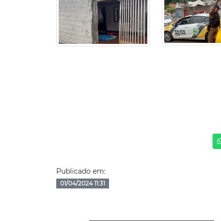
Publicado em:
01/04/2024 11:31