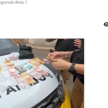
unda-feira, 1.