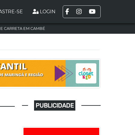
ASTRE-SE
LOGIN
DE CARRETA EM CAMBÉ
PUBLICIDADE