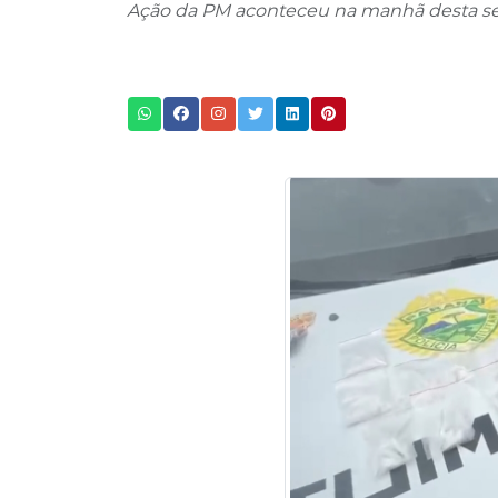
Ação da PM aconteceu na manhã desta seg