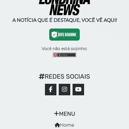
A NOTÍCIA QUE É DESTAQUE, VOCÊ VÊ AQUI!
Você não está sozinho:
REDES SOCIAIS
MENU
Home