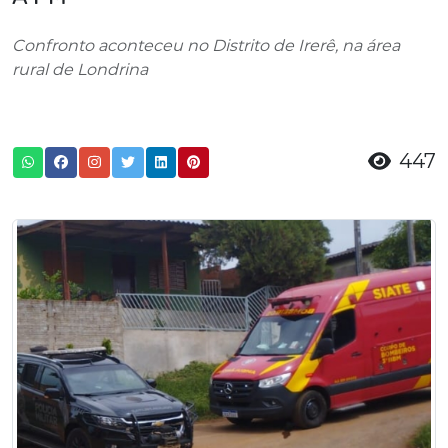
Confronto aconteceu no Distrito de Irerê, na área
rural de Londrina
447