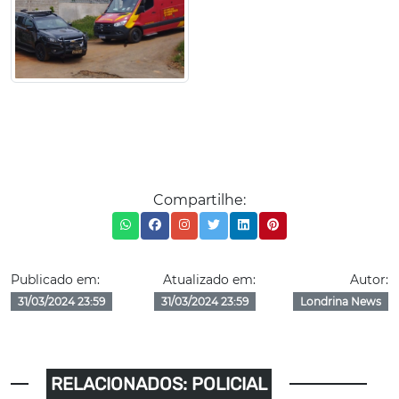
Compartilhe:
Publicado em:
Atualizado em:
Autor:
31/03/2024 23:59
31/03/2024 23:59
Londrina News
RELACIONADOS: POLICIAL