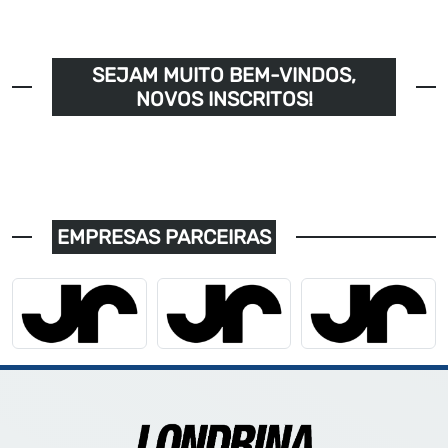
SEJAM MUITO BEM-VINDOS,
NOVOS INSCRITOS!
EMPRESAS PARCEIRAS