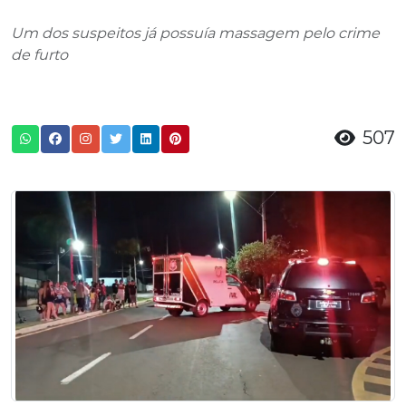
Um dos suspeitos já possuía massagem pelo crime
de furto
507