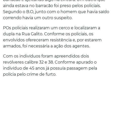
ainda estava no barracão foi preso pelos policiais.
Segundo o B.O, junto com o homem que havia saído
correndo havia um outro suspeito.
POs policiais realizaram um cerco e localizaram a
dupla na Rua Galito. Conforme os policiais, os
envolvidos ofereceram resistência e, por estarem
armados, foi necessária a ação dos agentes.
Com os indivíduos foram apreendidos dois
revólveres calibre 32 e 38. Conforme apurado o
indivíduo de 45 anos já possuía passagem pela
polícia pelo crime de furto.