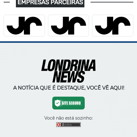
EMPRESAS PARCEIRAS
A NOTÍCIA QUE É DESTAQUE, VOCÊ VÊ AQUI!
Você não está sozinho: