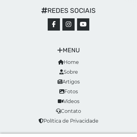
REDES SOCIAIS
MENU
Home
Sobre
Artigos
Fotos
Vídeos
Contato
Política de Privacidade