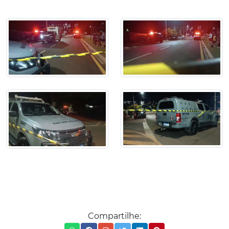
Compartilhe: