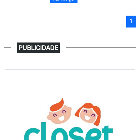
1
PUBLICIDADE