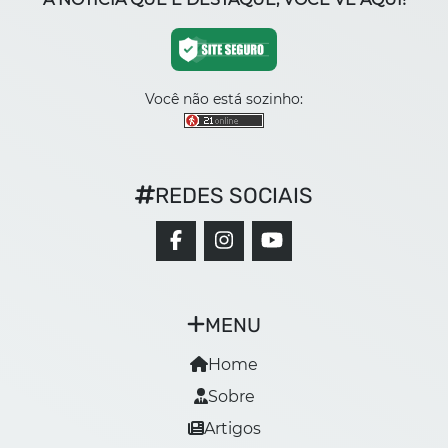
Você não está sozinho:
REDES SOCIAIS
MENU
Home
Sobre
Artigos