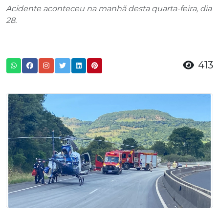
Acidente aconteceu na manhã desta quarta-feira, dia
28.
413