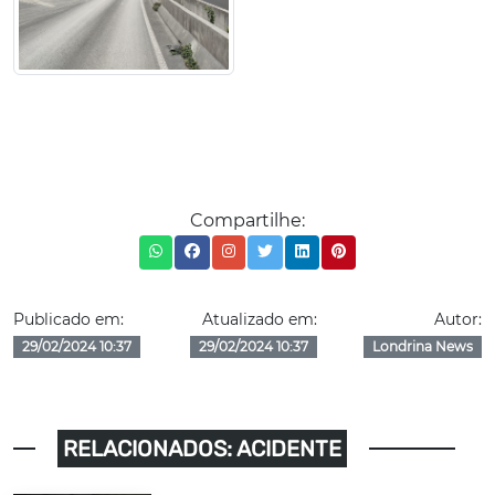
Compartilhe:
Publicado em:
Atualizado em:
Autor:
29/02/2024 10:37
29/02/2024 10:37
Londrina News
RELACIONADOS: ACIDENTE