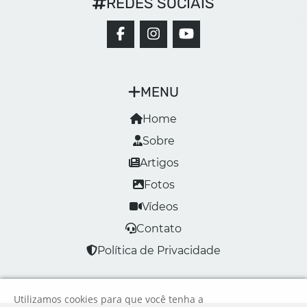
REDES SOCIAIS
MENU
Home
Sobre
Artigos
Fotos
Vídeos
Contato
Política de Privacidade
Utilizamos cookies para que você tenha a