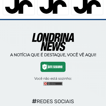
A NOTÍCIA QUE É DESTAQUE, VOCÊ VÊ AQUI!
Você não está sozinho:
REDES SOCIAIS