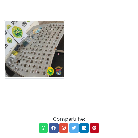
Compartilhe: