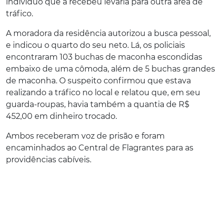
indivíduo que a recebeu levaria para outra área de
tráfico.
A moradora da residência autorizou a busca pessoal,
e indicou o quarto do seu neto. Lá, os policiais
encontraram 103 buchas de maconha escondidas
embaixo de uma cômoda, além de 5 buchas grandes
de maconha. O suspeito confirmou que estava
realizando a tráfico no local e relatou que, em seu
guarda-roupas, havia também a quantia de R$
452,00 em dinheiro trocado.
Ambos receberam voz de prisão e foram
encaminhados ao Central de Flagrantes para as
providências cabíveis.