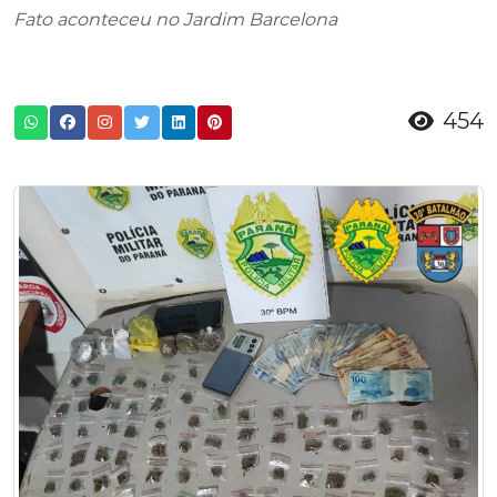
Fato aconteceu no Jardim Barcelona
454