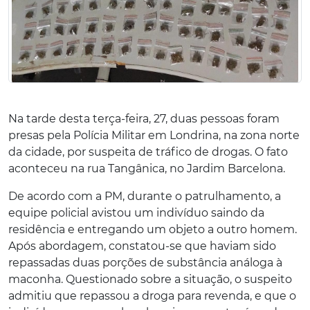
Na tarde desta terça-feira, 27, duas pessoas foram
presas pela Polícia Militar em Londrina, na zona norte
da cidade, por suspeita de tráfico de drogas. O fato
aconteceu na rua Tangânica, no Jardim Barcelona.
De acordo com a PM, durante o patrulhamento, a
equipe policial avistou um indivíduo saindo da
residência e entregando um objeto a outro homem.
Após abordagem, constatou-se que haviam sido
repassadas duas porções de substância análoga à
maconha. Questionado sobre a situação, o suspeito
admitiu que repassou a droga para revenda, e que o