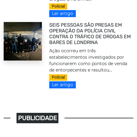
Policial
Ler artigo
SEIS PESSOAS SÃO PRESAS EM
OPERAÇÃO DA POLÍCIA CIVIL
CONTRA O TRÁFICO DE DROGAS EM
BARES DE LONDRINA
Ação ocorreu em três
estabelecimentos investigados por
funcionarem como pontos de venda
de entorpecentes e resultou...
Policial
Ler artigo
PUBLICIDADE