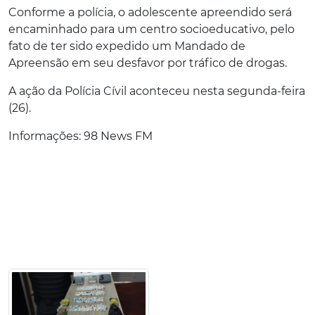
Conforme a polícia, o adolescente apreendido será
encaminhado para um centro socioeducativo, pelo
fato de ter sido expedido um Mandado de
Apreensão em seu desfavor por tráfico de drogas.
A ação da Polícia Cívil aconteceu nesta segunda-feira
(26).
Informações: 98 News FM