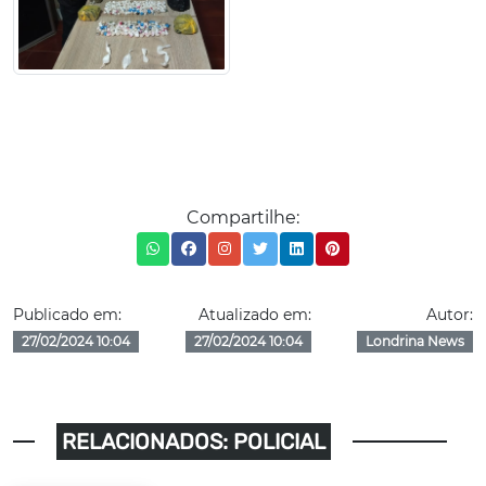
Compartilhe:
Publicado em:
Atualizado em:
Autor:
27/02/2024 10:04
27/02/2024 10:04
Londrina News
RELACIONADOS: POLICIAL