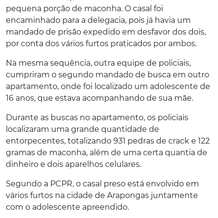
pequena porção de maconha. O casal foi
encaminhado para a delegacia, pois já havia um
mandado de prisão expedido em desfavor dos dois,
por conta dos vários furtos praticados por ambos.
Na mesma sequência, outra equipe de policiais,
cumpriram o segundo mandado de busca em outro
apartamento, onde foi localizado um adolescente de
16 anos, que estava acompanhando de sua mãe.
Durante as buscas no apartamento, os policiais
localizaram uma grande quantidade de
entorpecentes, totalizando 931 pedras de crack e 122
gramas de maconha, além de uma certa quantia de
dinheiro e dois aparelhos celulares.
Segundo a PCPR, o casal preso está envolvido em
vários furtos na cidade de Arapongas juntamente
com o adolescente apreendido.