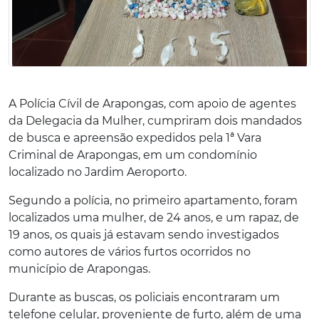
A Polícia Cívil de Arapongas, com apoio de agentes
da Delegacia da Mulher, cumpriram dois mandados
de busca e apreensão expedidos pela 1ª Vara
Criminal de Arapongas, em um condomínio
localizado no Jardim Aeroporto.
Segundo a polícia, no primeiro apartamento, foram
localizados uma mulher, de 24 anos, e um rapaz, de
19 anos, os quais já estavam sendo investigados
como autores de vários furtos ocorridos no
município de Arapongas.
Durante as buscas, os policiais encontraram um
telefone celular, proveniente de furto, além de uma