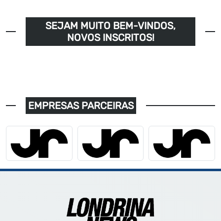
SEJAM MUITO BEM-VINDOS,
NOVOS INSCRITOS!
EMPRESAS PARCEIRAS