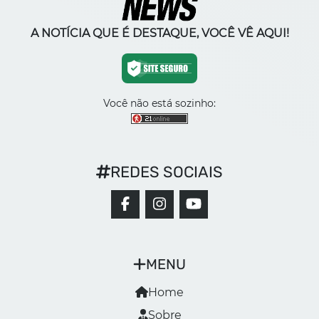
A NOTÍCIA QUE É DESTAQUE, VOCÊ VÊ AQUI!
Você não está sozinho:
REDES SOCIAIS
MENU
Home
Sobre