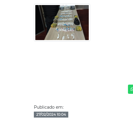
Publicado em:
27/02/2024 10:04