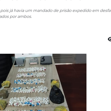
, pois já havia um mandado de prisão expedido em desfa
icados por ambos.