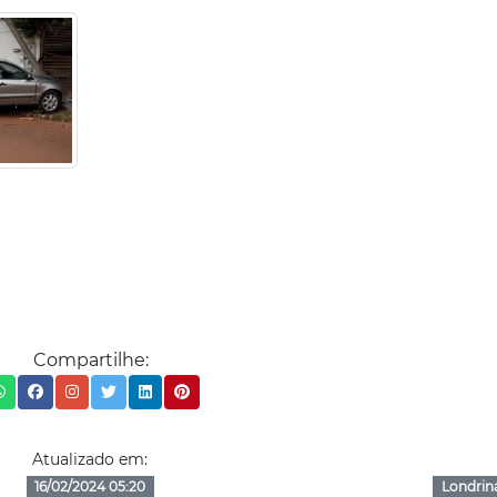
Compartilhe:
Atualizado em:
16/02/2024 05:20
Londrin