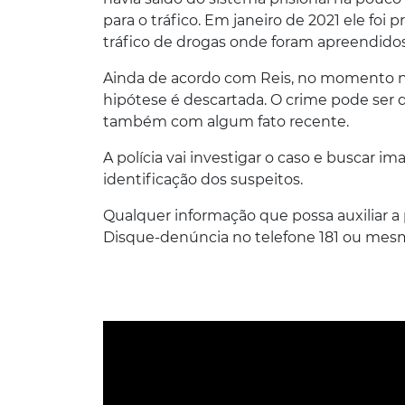
para o tráfico. Em janeiro de 2021 ele fo
tráfico de drogas onde foram apreendidos
Ainda de acordo com Reis, no momento
hipótese é descartada. O crime pode ser
também com algum fato recente.
A polícia vai investigar o caso e buscar
identificação dos suspeitos.
Qualquer informação que possa auxiliar a
Disque-denúncia no telefone 181 ou mes