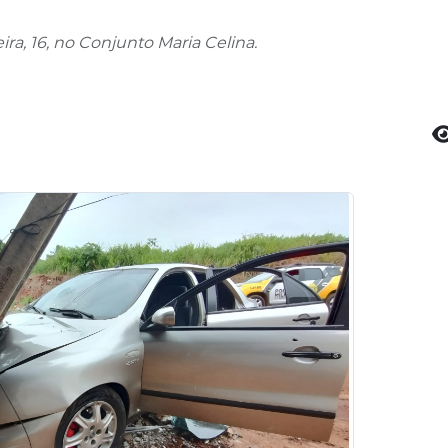
a, 16, no Conjunto Maria Celina.