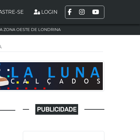
ASTRE-SE
LOGIN
A ZONA OESTE DE LONDRINA
A
PUBLICIDADE