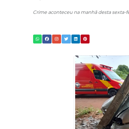
Crime aconteceu na manhã desta sexta-feir