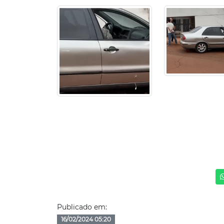
Publicado em:
16/02/2024 05:20