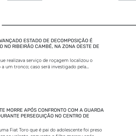
VANÇADO ESTADO DE DECOMPOSIÇÃO É
 NO RIBEIRÃO CAMBÉ, NA ZONA OESTE DE
ue realizava serviço de roçagem localizou o
 a um tronco; caso será investigado pela...
TE MORRE APÓS CONFRONTO COM A GUARDA
DURANTE PERSEGUIÇÃO NO CENTRO DE
ma Fiat Toro que é pai do adolescente foi preso