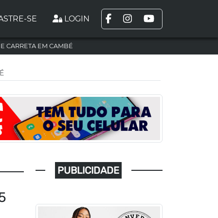
ASTRE-SE
LOGIN
DE CARRETA EM CAMBÉ
É
PUBLICIDADE
5