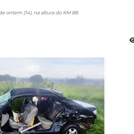
 ontem (14), na altura do KM 88.