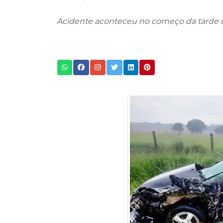
Acidente aconteceu no começo da tarde de