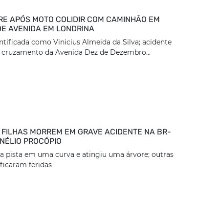
E APÓS MOTO COLIDIR COM CAMINHÃO EM
DE AVENIDA EM LONDRINA
entificada como Vinicius Almeida da Silva; acidente
 cruzamento da Avenida Dez de Dezembro...
 FILHAS MORREM EM GRAVE ACIDENTE NA BR-
RNÉLIO PROCÓPIO
da pista em uma curva e atingiu uma árvore; outras
ficaram feridas