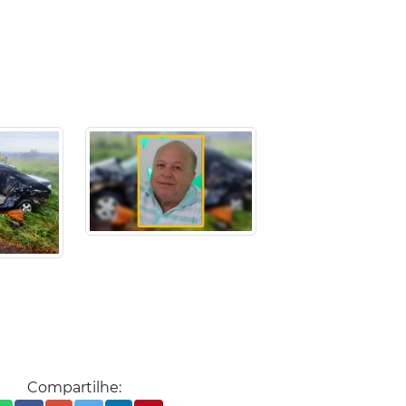
Compartilhe: