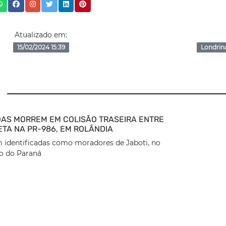
Atualizado em:
15/02/2024 15:39
Londrin
AS MORREM EM COLISÃO TRASEIRA ENTRE
ETA NA PR-986, EM ROLÂNDIA
 identificadas como moradores de Jaboti, no
o do Paraná