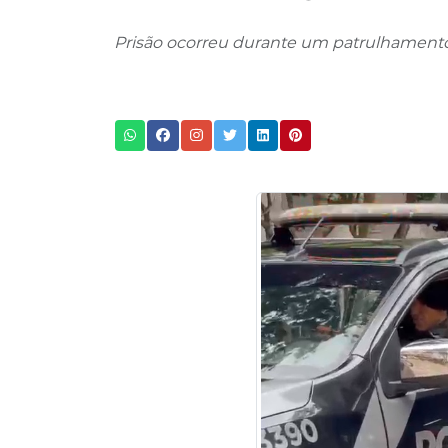
Prisão ocorreu durante um patrulhamento 