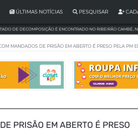
ÚLTIMAS NOTÍCIAS
PESQUISAR
CAD
TADO DE DECOMPOSIÇÃO É ENCONTRADO NO RIBEIRÃO CAMBÉ, N
OM MANDADOS DE PRISÃO EM ABERTO É PRESO PELA PM 
E PRISÃO EM ABERTO É PRESO