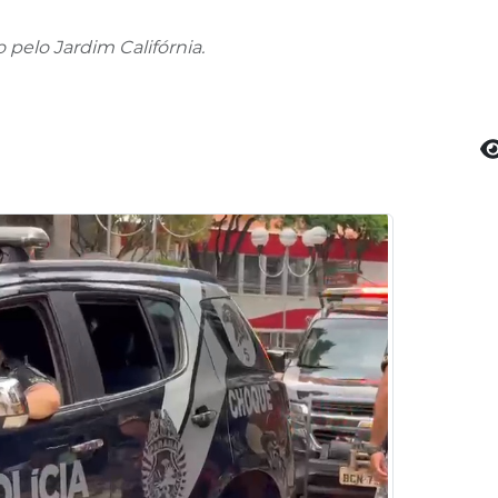
pelo Jardim Califórnia.