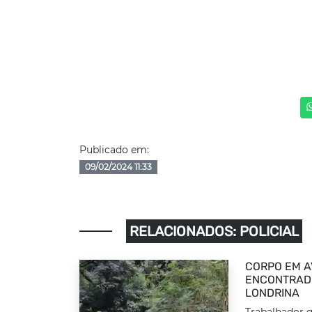
Publicado em:
09/02/2024 11:33
RELACIONADOS: POLICIAL
CORPO EM A
ENCONTRADO
LONDRINA
Trabalhador q