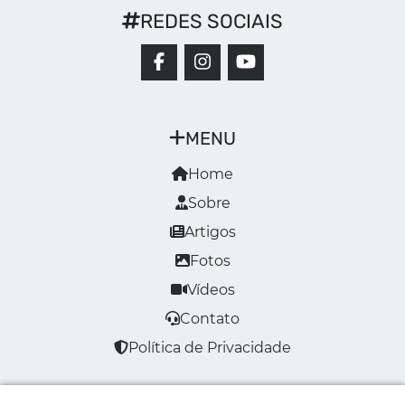
REDES SOCIAIS
MENU
Home
Sobre
Artigos
Fotos
Vídeos
Contato
Política de Privacidade