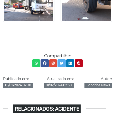
Compartilhe:
Publicado em:
Atualizado em:
Autor:
01/02/2024 02:30
01/02/2024 02:30
Londrina News
RELACIONADOS: ACIDENTE