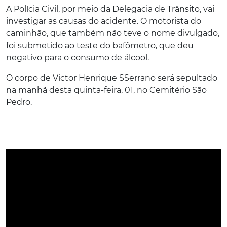
A Polícia Civil, por meio da Delegacia de Trânsito, vai
investigar as causas do acidente. O motorista do
caminhão, que também não teve o nome divulgado,
foi submetido ao teste do bafômetro, que deu
negativo para o consumo de álcool.
O corpo de Victor Henrique SSerrano será sepultado
na manhã desta quinta-feira, 01, no Cemitério São
Pedro.