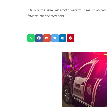
Os ocupantes abandonaram o veículo no m
foram apreendidos.