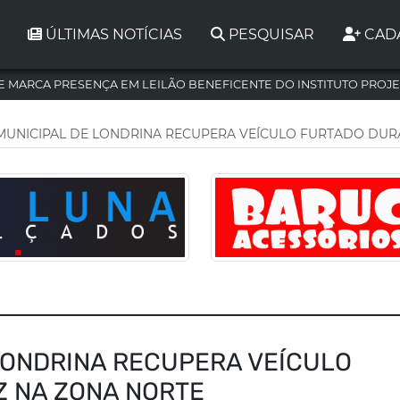
ÚLTIMAS NOTÍCIAS
PESQUISAR
CAD
 MARCA PRESENÇA EM LEILÃO BENEFICENTE DO INSTITUTO PROJE
UNICIPAL DE LONDRINA RECUPERA VEÍCULO FURTADO DURA
LONDRINA RECUPERA VEÍCULO
Z NA ZONA NORTE