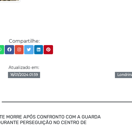
Compartilhe:
Atualizado em:
16/01/2024 01:59
Londrin
TE MORRE APÓS CONFRONTO COM A GUARDA
DURANTE PERSEGUIÇÃO NO CENTRO DE