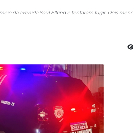
eio da avenida Saul Elkind e tentaram fugir. Dois meno