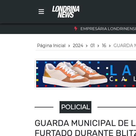
EMPRESÁRIA LONDRINENSE
Página Inicial
2024
01
16
GUARDA M
POLICIAL
GUARDA MUNICIPAL DE 
FURTADO DURANTE BLIT