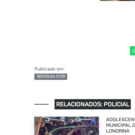
Publicado em:
16/01/2024 01:59
RELACIONADOS: POLICIAL
ADOLESCEN
MUNICIPAL 
LONDRINA