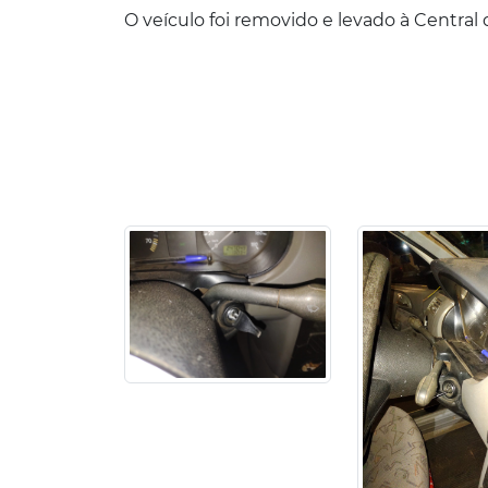
O veículo foi removido e levado à Centra