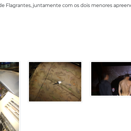
l de Flagrantes, juntamente com os dois menores apreen