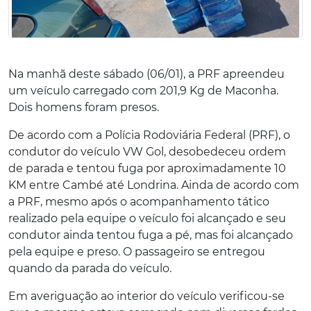
Na manhã deste sábado (06/01), a PRF apreendeu
um veículo carregado com 201,9 Kg de Maconha.
Dois homens foram presos.
De acordo com a Polícia Rodoviária Federal (PRF), o
condutor do veículo VW Gol, desobedeceu ordem
de parada e tentou fuga por aproximadamente 10
KM entre Cambé até Londrina. Ainda de acordo com
a PRF, mesmo após o acompanhamento tático
realizado pela equipe o veículo foi alcançado e seu
condutor ainda tentou fuga a pé, mas foi alcançado
pela equipe e preso. O passageiro se entregou
quando da parada do veículo.
Em averiguação ao interior do veículo verificou-se