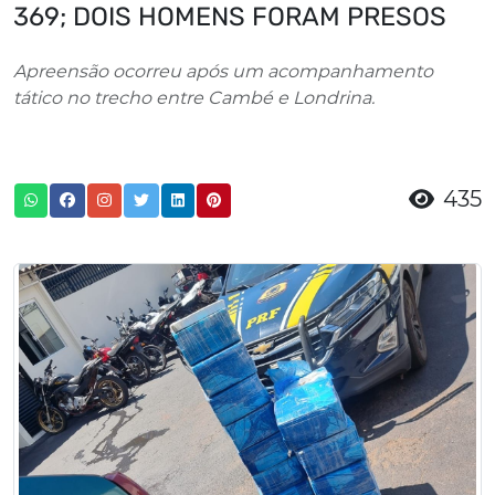
369; DOIS HOMENS FORAM PRESOS
Apreensão ocorreu após um acompanhamento
tático no trecho entre Cambé e Londrina.
435