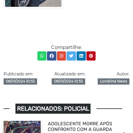
Compartilhe:
Publicado em:
Atualizado em:
Autor:
06/01/2024 10:55
06/01/2024 10:55
Londrina News
RELACIONADOS: POLICIAL
ADOLESCENTE MORRE APÓS
CONFRONTO COM A GUARDA