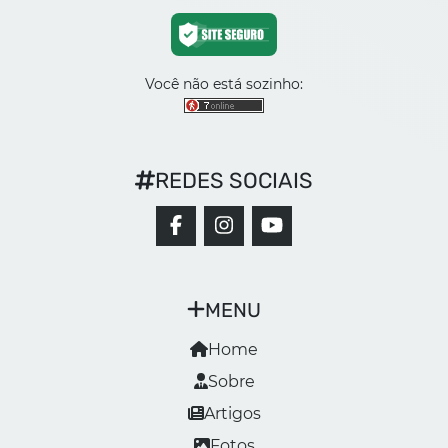
Você não está sozinho:
REDES SOCIAIS
MENU
Home
Sobre
Artigos
Fotos