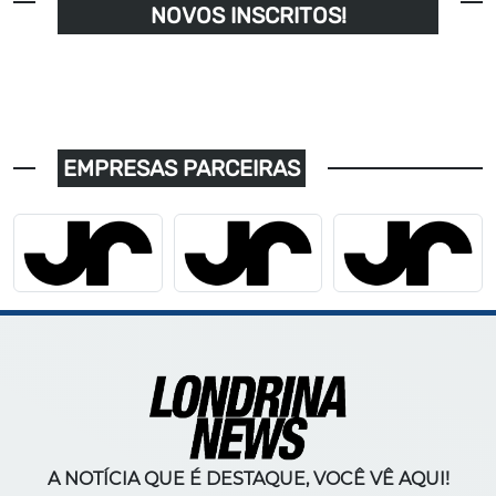
NOVOS INSCRITOS!
EMPRESAS PARCEIRAS
A NOTÍCIA QUE É DESTAQUE, VOCÊ VÊ AQUI!