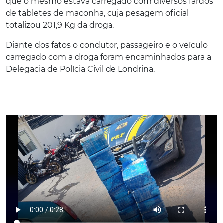
que o mesmo estava carregado com diversos fardos
de tabletes de maconha, cuja pesagem oficial
totalizou 201,9 Kg da droga.
Diante dos fatos o condutor, passageiro e o veículo
carregado com a droga foram encaminhados para a
Delegacia de Polícia Civil de Londrina.