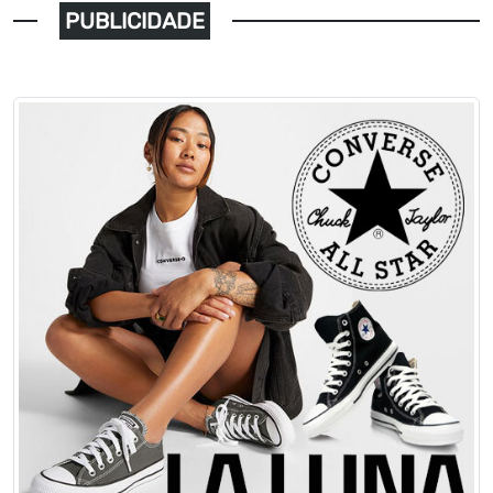
PUBLICIDADE