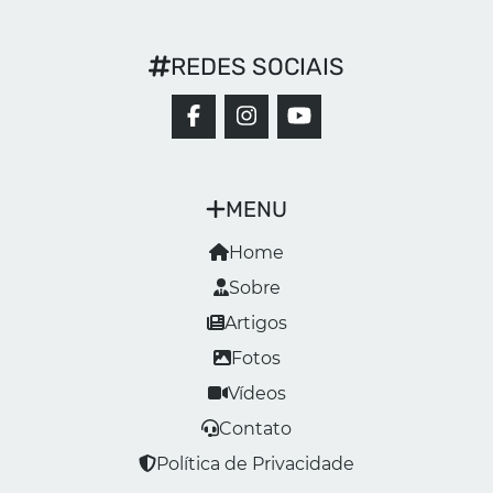
REDES SOCIAIS
MENU
Home
Sobre
Artigos
Fotos
Vídeos
Contato
Política de Privacidade