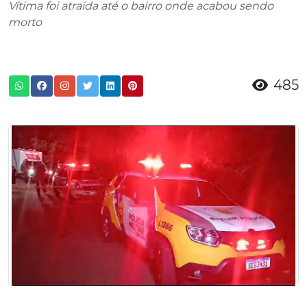
Vítima foi atraída até o bairro onde acabou sendo
morto
485