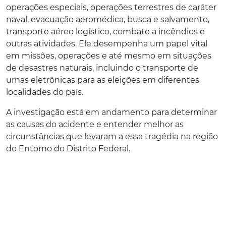
operações especiais, operações terrestres de caráter
naval, evacuação aeromédica, busca e salvamento,
transporte aéreo logístico, combate a incêndios e
outras atividades. Ele desempenha um papel vital
em missões, operações e até mesmo em situações
de desastres naturais, incluindo o transporte de
urnas eletrônicas para as eleições em diferentes
localidades do país.
A investigação está em andamento para determinar
as causas do acidente e entender melhor as
circunstâncias que levaram a essa tragédia na região
do Entorno do Distrito Federal.