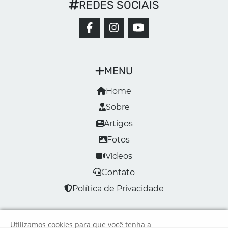
REDES SOCIAIS
MENU
Home
Sobre
Artigos
Fotos
Vídeos
Contato
Política de Privacidade
Utilizamos cookies para que você tenha a