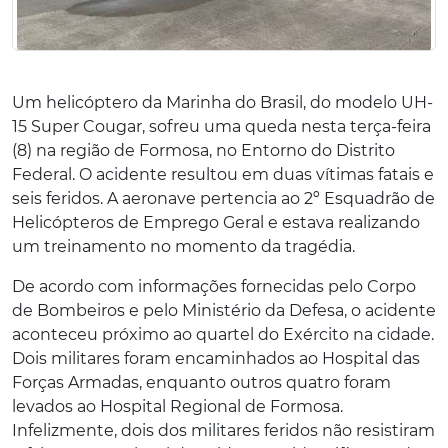
Um helicóptero da Marinha do Brasil, do modelo UH-
15 Super Cougar, sofreu uma queda nesta terça-feira
(8) na região de Formosa, no Entorno do Distrito
Federal. O acidente resultou em duas vítimas fatais e
seis feridos. A aeronave pertencia ao 2º Esquadrão de
Helicópteros de Emprego Geral e estava realizando
um treinamento no momento da tragédia.
De acordo com informações fornecidas pelo Corpo
de Bombeiros e pelo Ministério da Defesa, o acidente
aconteceu próximo ao quartel do Exército na cidade.
Dois militares foram encaminhados ao Hospital das
Forças Armadas, enquanto outros quatro foram
levados ao Hospital Regional de Formosa.
Infelizmente, dois dos militares feridos não resistiram