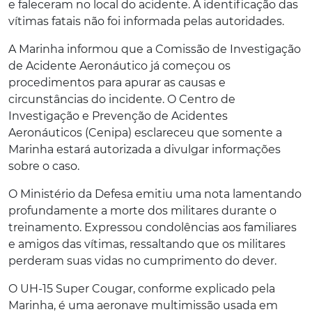
e faleceram no local do acidente. A identificação das
vítimas fatais não foi informada pelas autoridades.
A Marinha informou que a Comissão de Investigação
de Acidente Aeronáutico já começou os
procedimentos para apurar as causas e
circunstâncias do incidente. O Centro de
Investigação e Prevenção de Acidentes
Aeronáuticos (Cenipa) esclareceu que somente a
Marinha estará autorizada a divulgar informações
sobre o caso.
O Ministério da Defesa emitiu uma nota lamentando
profundamente a morte dos militares durante o
treinamento. Expressou condolências aos familiares
e amigos das vítimas, ressaltando que os militares
perderam suas vidas no cumprimento do dever.
O UH-15 Super Cougar, conforme explicado pela
Marinha, é uma aeronave multimissão usada em