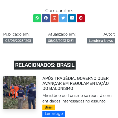
Compartilhe:
Publicado em:
Atualizado em:
Autor:
08/08/2023 12:31
08/08/2023 12:31
Londrina News
RELACIONADOS: BRASIL
APÓS TRAGÉDIA, GOVERNO QUER
AVANÇAR EM REGULAMENTAÇÃO
DO BALONISMO
Ministério do Turismo se reunirá com
entidades interessadas no assunto
Brasil
Ler artigo