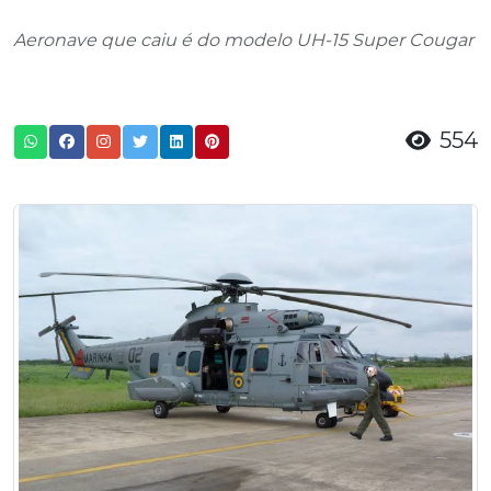
Aeronave que caiu é do modelo UH-15 Super Cougar
554