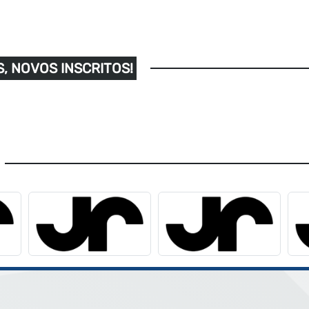
, NOVOS INSCRITOS!