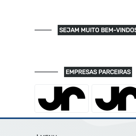
SEJAM MUITO BEM-VINDOS
EMPRESAS PARCEIRAS